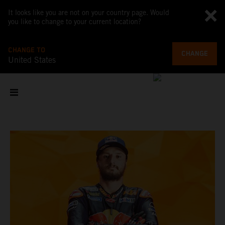
It looks like you are not on your country page. Would
you like to change to your current location?
CHANGE TO
CHANGE
United States