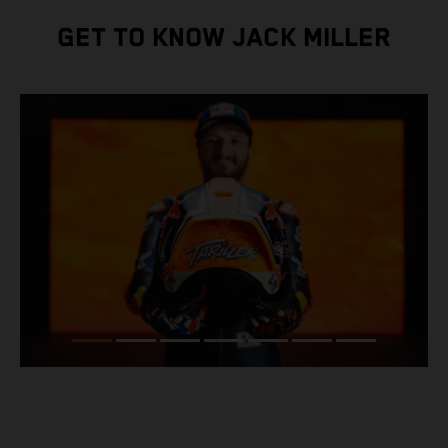
GET TO KNOW JACK MILLER