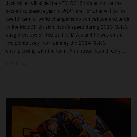
Jack Miller will slide the KTM RC16 into action for the
second successive year in 2024 and for what will be his
twelfth term of world championship competition and tenth
in the MotoGP division. Jack’s speed during 2013 Moto3
caught the eye of Red Bull KTM Ajo and he was only a
few points away from winning the 2014 Moto3
championship with the team. An unusual leap directly ...
LIRE PLUS