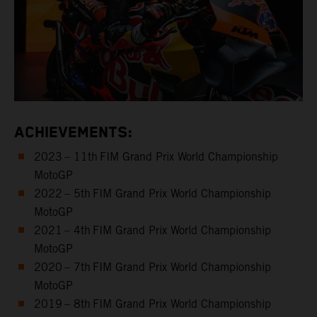
ACHIEVEMENTS:
2023 – 11th FIM Grand Prix World Championship
MotoGP
2022 – 5th FIM Grand Prix World Championship
MotoGP
2021 – 4th FIM Grand Prix World Championship
MotoGP
2020 – 7th FIM Grand Prix World Championship
MotoGP
2019 – 8th FIM Grand Prix World Championship