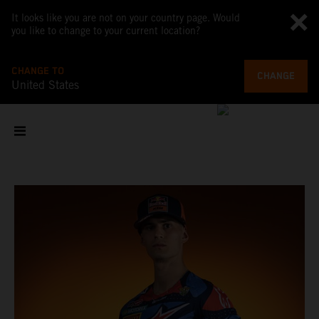
It looks like you are not on your country page. Would
you like to change to your current location?
CHANGE TO
CHANGE
United States