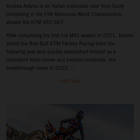
Andrea Adamo is an Italian motocross rider from Sicily
competing in the FIM Motocross World Championship
aboard the KTM 450 SX-F.
After completing his first full MX2 season in 2021, Adamo
joined the Red Bull KTM Factory Racing team the
following year and quickly established himself as a
consistent front-runner and podium contender. His
breakthrough came in 2023, ...
LIRE PLUS