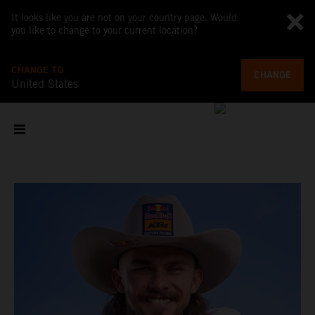
It looks like you are not on your country page. Would
you like to change to your current location?
CHANGE TO
CHANGE
United States