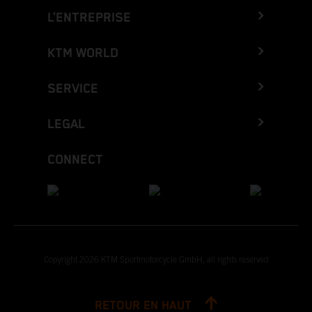
L’ENTREPRISE
KTM WORLD
SERVICE
LEGAL
CONNECT
Copyright 2026 KTM Sportmotorcycle GmbH, all rights reserved
RETOUR EN HAUT