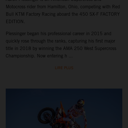
Motocross rider from Hamilton, Ohio, competing with Red
Bull KTM Factory Racing aboard the 450 SX-F FACTORY
EDITION.
Plessinger began his professional career in 2015 and
quickly rose through the ranks, capturing his first major
title in 2018 by winning the AMA 250 West Supercross
Championship. Now entering h ...
LIRE PLUS