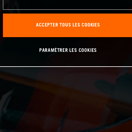
ACCEPTER TOUS LES COOKIES
PARAMÉTRER LES COOKIES