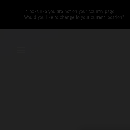
It looks like you are not on your country page.
Would you like to change to your current location?