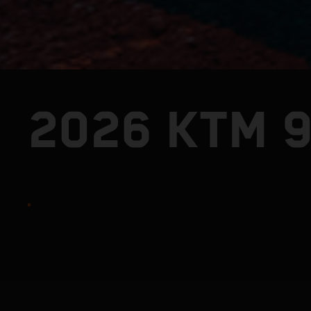
2026 KTM 9