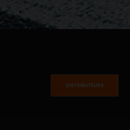
DISTRIBUTEURS