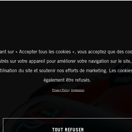
ant sur « Accepter tous les cookies », vous acceptez que des coo
strés sur votre appareil pour améliorer votre navigation sur le site
tilisation du site et soutenir nos efforts de marketing. Les cooki
également être refusés.
Privacy Policy
Impression
TOUT REFUSER