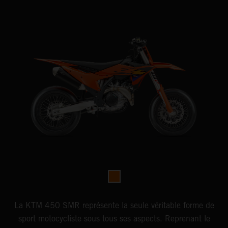
La KTM 450 SMR représente la seule véritable forme de
sport motocycliste sous tous ses aspects. Reprenant le