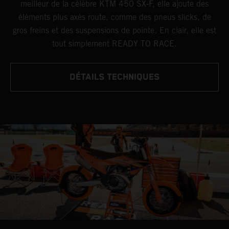
meilleur de la célèbre KTM 450 SX-F, elle ajoute des
éléments plus axés route, comme des pneus slicks, de
gros freins et des suspensions de pointe. En clair, elle est
tout simplement READY TO RACE.
DÉTAILS TECHNIQUES