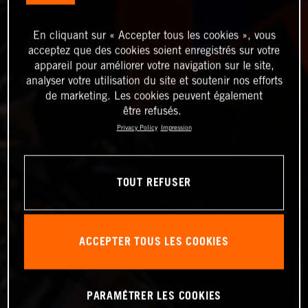
En cliquant sur « Accepter tous les cookies », vous
acceptez que des cookies soient enregistrés sur votre
appareil pour améliorer votre navigation sur le site,
analyser votre utilisation du site et soutenir nos efforts
de marketing. Les cookies peuvent également
être refusés.
Privacy Policy
Impression
TOUT REFUSER
ACCEPTER TOUS LES COOKIES
PARAMÉTRER LES COOKIES