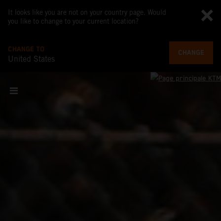
It looks like you are not on your country page. Would
you like to change to your current location?
CHANGE TO
CHANGE
United States