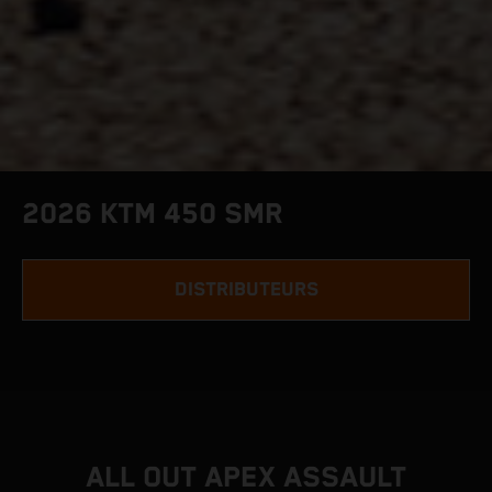
2026 KTM 450 SMR
DISTRIBUTEURS
ALL OUT APEX ASSAULT