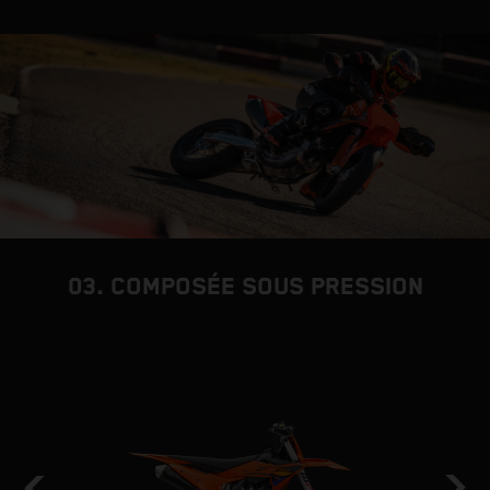
03. COMPOSÉE SOUS PRESSION