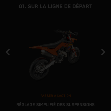
01. SUR LA LIGNE DE DÉPART
PASSER À L’ACTION
RÉGLAGE SIMPLIFIÉ DES SUSPENSIONS