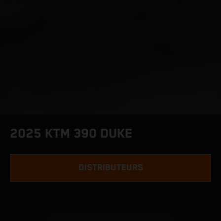
2025 KTM 390 DUKE
DISTRIBUTEURS