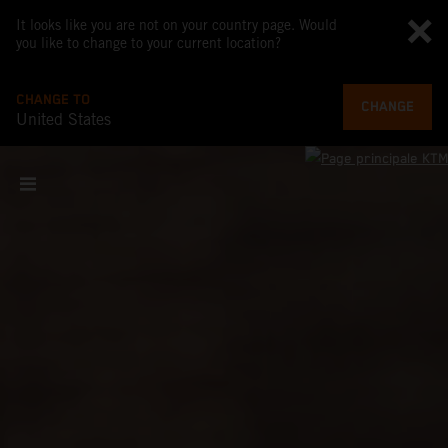
It looks like you are not on your country page. Would
you like to change to your current location?
CHANGE TO
CHANGE
United States