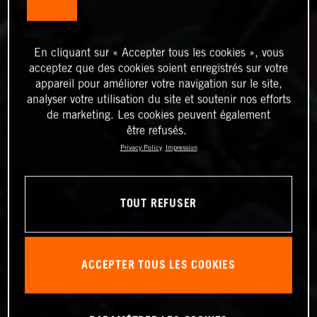
En cliquant sur « Accepter tous les cookies », vous
acceptez que des cookies soient enregistrés sur votre
appareil pour améliorer votre navigation sur le site,
analyser votre utilisation du site et soutenir nos efforts
de marketing. Les cookies peuvent également
être refusés.
Privacy Policy
Impression
TOUT REFUSER
ACCEPTER TOUS LES COOKIES