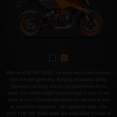
With the KTM 390 DUKE, the world around you becomes
your very own gymkhana. Bringing exceptional agility,
lightweight handling, and punchy performance to the
street, this middle-weight bruiser is ready to take on any
twists or turns. Packing state-of-the-art rider aids as well
as adjustable suspension - and aggressive looks - the
2025 KTM 390 DUKE wears the crown when it comes to