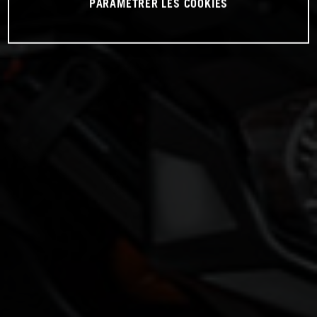
PARAMÉTRER LES COOKIES