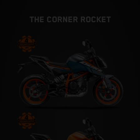
THE CORNER ROCKET