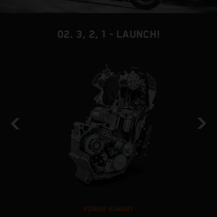
02. 3, 2, 1 - LAUNCH!
POWER HUNGRY