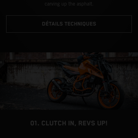
carving up the asphalt.
DÉTAILS TECHNIQUES
01. CLUTCH IN, REVS UP!