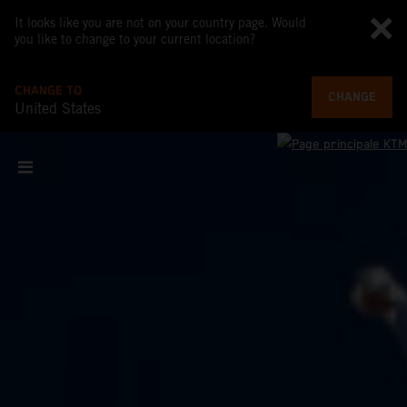
It looks like you are not on your country page. Would
you like to change to your current location?
CHANGE TO
CHANGE
United States