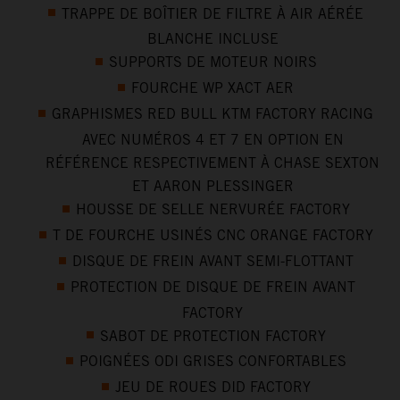
TRAPPE DE BOÎTIER DE FILTRE À AIR AÉRÉE
BLANCHE INCLUSE
SUPPORTS DE MOTEUR NOIRS
FOURCHE WP XACT AER
GRAPHISMES RED BULL KTM FACTORY RACING
AVEC NUMÉROS 4 ET 7 EN OPTION EN
RÉFÉRENCE RESPECTIVEMENT À CHASE SEXTON
ET AARON PLESSINGER
HOUSSE DE SELLE NERVURÉE FACTORY
T DE FOURCHE USINÉS CNC ORANGE FACTORY
DISQUE DE FREIN AVANT SEMI-FLOTTANT
PROTECTION DE DISQUE DE FREIN AVANT
FACTORY
SABOT DE PROTECTION FACTORY
POIGNÉES ODI GRISES CONFORTABLES
JEU DE ROUES DID FACTORY