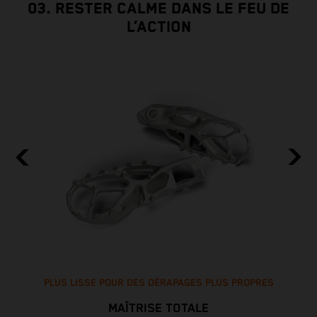
03. RESTER CALME DANS LE FEU DE
L’ACTION
PLUS LISSE POUR DES DÉRAPAGES PLUS PROPRES
MAÎTRISE TOTALE