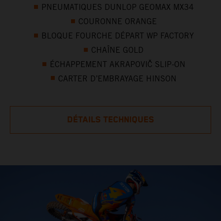
PNEUMATIQUES DUNLOP GEOMAX MX34
COURONNE ORANGE
BLOQUE FOURCHE DÉPART WP FACTORY
CHAÎNE GOLD
ÉCHAPPEMENT AKRAPOVIČ SLIP-ON
CARTER D’EMBRAYAGE HINSON
DÉTAILS TECHNIQUES