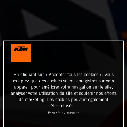
En cliquant sur « Accepter tous les cookies », vous
acceptez que des cookies soient enregistrés sur votre
appareil pour améliorer votre navigation sur le site,
analyser votre utilisation du site et soutenir nos efforts
de marketing. Les cookies peuvent également
être refusés.
Privacy Policy
Impression