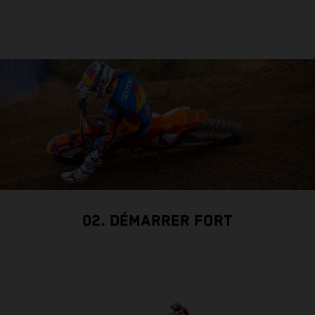
02. DÉMARRER FORT