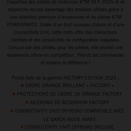
l'expertise des pilotes de motocross KTM SX-F 2025 et se
rapproche encore davantage des modèles utilisés grâce à
une sélection premium d'accessoires et de pièces KTM
POWERPARTS. Dotée d'un tout nouveau châssis et d'une
Connectivity Unit, cette moto offre des interactions
inédites et des possibilités de configuration inégalées.
Conçue par des pilotes, pour les pilotes, elle promet une
expérience ultime en compétition. Prends les commandes
et ressens la différence !
Points forts de la gamme FACTORY EDITION 2025 :
CADRE ORANGE BRILLANT « FACTORY »
PROTECTIONS DE CADRE 2K ORANGE FACTORY
AILERONS DE RÉSERVOIR FACTORY
CONNECTIVITY UNIT OFFROAD COMPATIBLE AVEC
LE GARDE-BOUE AVANT
CONNECTIVITY UNIT OFFROAD INCLUSE