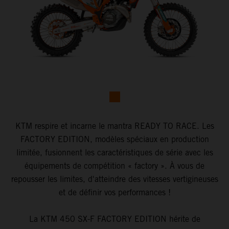
KTM respire et incarne le mantra READY TO RACE. Les
FACTORY EDITION, modèles spéciaux en production
limitée, fusionnent les caractéristiques de série avec les
équipements de compétition « factory ». À vous de
repousser les limites, d'atteindre des vitesses vertigineuses
et de définir vos performances !
La KTM 450 SX-F FACTORY EDITION hérite de