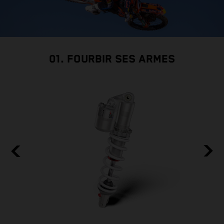
01. FOURBIR SES ARMES