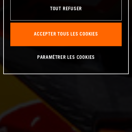
TOUT REFUSER
ACCEPTER TOUS LES COOKIES
PARAMÉTRER LES COOKIES