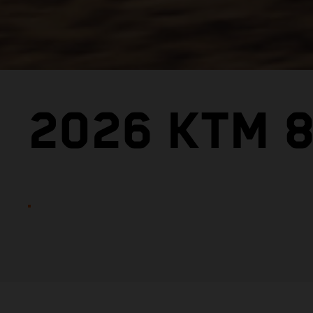
2026 KTM 8