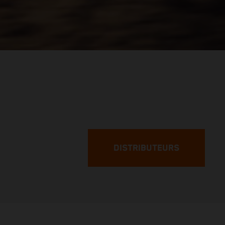
DISTRIBUTEURS