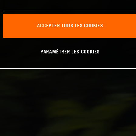
ACCEPTER TOUS LES COOKIES
PARAMÉTRER LES COOKIES