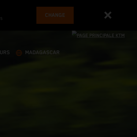
CHANGE
es
EURS
MADAGASCAR