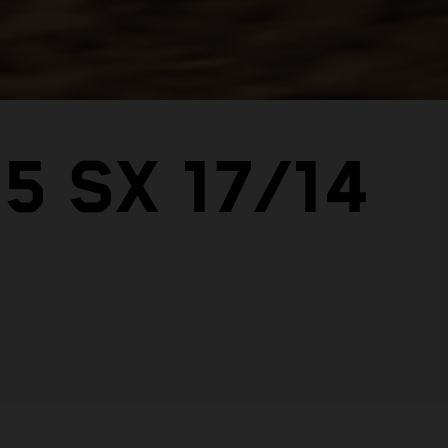
5 SX 17/14