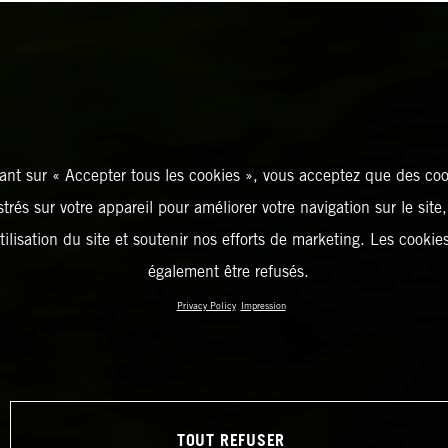
ant sur « Accepter tous les cookies », vous acceptez que des coo
strés sur votre appareil pour améliorer votre navigation sur le site
tilisation du site et soutenir nos efforts de marketing. Les cooki
également être refusés.
Privacy Policy
Impression
TOUT REFUSER