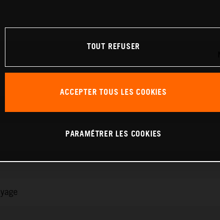
TOUT REFUSER
ACCEPTER TOUS LES COOKIES
PARAMÉTRER LES COOKIES
ayage