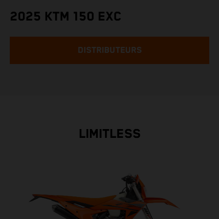
2025 KTM 150 EXC
DISTRIBUTEURS
LIMITLESS