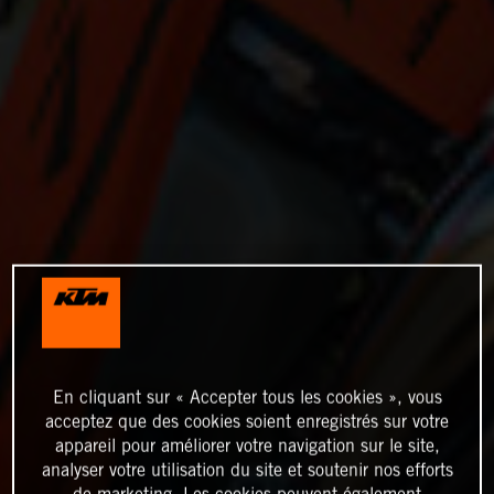
En cliquant sur « Accepter tous les cookies », vous
acceptez que des cookies soient enregistrés sur votre
appareil pour améliorer votre navigation sur le site,
analyser votre utilisation du site et soutenir nos efforts