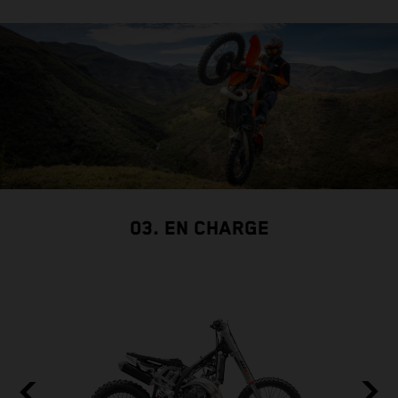
03. EN CHARGE