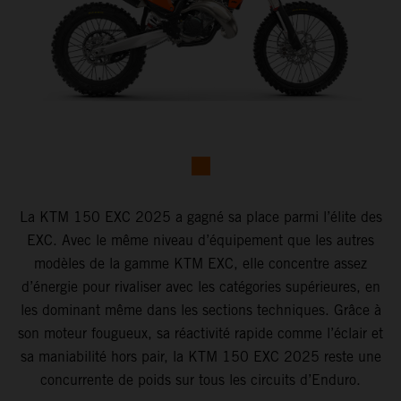
La KTM 150 EXC 2025 a gagné sa place parmi l’élite des
EXC. Avec le même niveau d’équipement que les autres
modèles de la gamme KTM EXC, elle concentre assez
d’énergie pour rivaliser avec les catégories supérieures, en
les dominant même dans les sections techniques. Grâce à
son moteur fougueux, sa réactivité rapide comme l’éclair et
sa maniabilité hors pair, la KTM 150 EXC 2025 reste une
concurrente de poids sur tous les circuits d’Enduro.