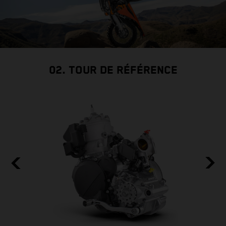
02. TOUR DE RÉFÉRENCE