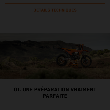
DÉTAILS TECHNIQUES
01. UNE PRÉPARATION VRAIMENT
PARFAITE