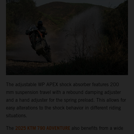
The adjustable WP APEX shock absorber features 200
mm suspension travel with a rebound damping adjuster
and a hand adjuster for the spring preload. This allows for
easy alterations to the shock behavior in different riding
situations.
2025 KTM 790 ADVENTURE
The
also benefits from a wide