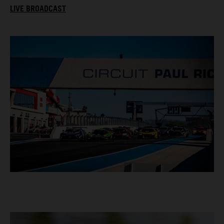
LIVE BROADCAST