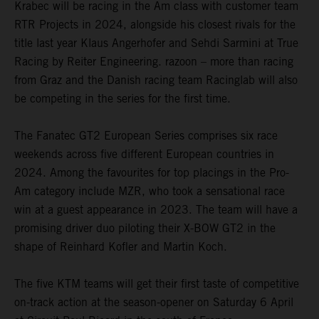
Krabec will be racing in the Am class with customer team
RTR Projects in 2024, alongside his closest rivals for the
title last year Klaus Angerhofer and Sehdi Sarmini at True
Racing by Reiter Engineering. razoon – more than racing
from Graz and the Danish racing team Racinglab will also
be competing in the series for the first time.
The Fanatec GT2 European Series comprises six race
weekends across five different European countries in
2024. Among the favourites for top placings in the Pro-
Am category include MZR, who took a sensational race
win at a guest appearance in 2023. The team will have a
promising driver duo piloting their X-BOW GT2 in the
shape of Reinhard Kofler and Martin Koch.
The five KTM teams will get their first taste of competitive
on-track action at the season-opener on Saturday 6 April