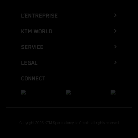
L’ENTREPRISE
KTM WORLD
SERVICE
LEGAL
CONNECT
Copyright 2026 KTM Sportmotorcycle GmbH, all rights reserved