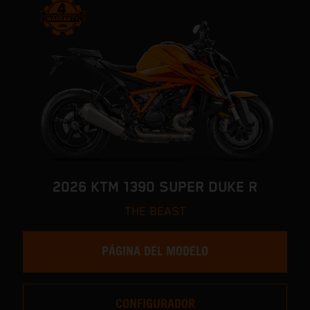
2026 KTM 1390 SUPER DUKE R
THE BEAST
PÁGINA DEL MODELO
CONFIGURADOR