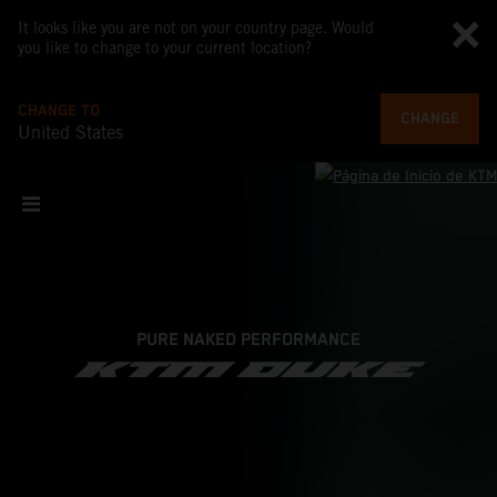
It looks like you are not on your country page. Would
you like to change to your current location?
CHANGE TO
CHANGE
United States
PURE NAKED PERFORMANCE
KTM DUKE