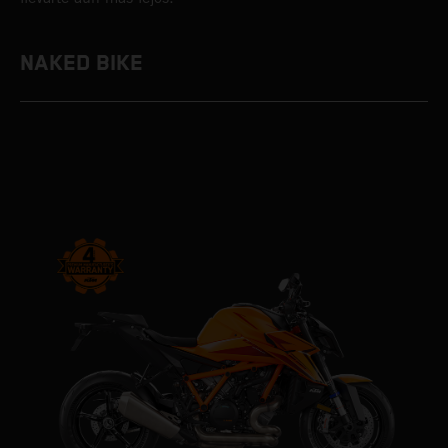
NAKED BIKE