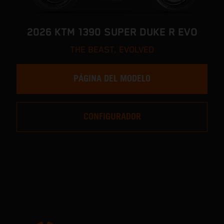
2026 KTM 1390 SUPER DUKE R EVO
THE BEAST, EVOLVED
PÁGINA DEL MODELO
CONFIGURADOR