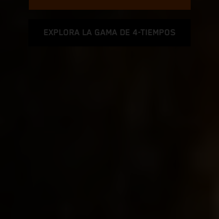
EXPLORA LA GAMA DE 4-TIEMPOS