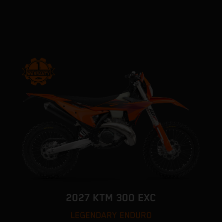
2027 KTM 300 EXC
LEGENDARY ENDURO