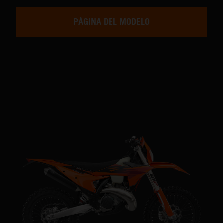
PÁGINA DEL MODELO