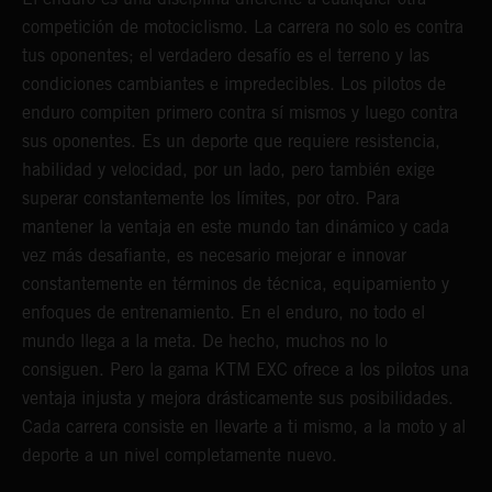
competición de motociclismo. La carrera no solo es contra
tus oponentes; el verdadero desafío es el terreno y las
condiciones cambiantes e impredecibles. Los pilotos de
enduro compiten primero contra sí mismos y luego contra
sus oponentes. Es un deporte que requiere resistencia,
habilidad y velocidad, por un lado, pero también exige
superar constantemente los límites, por otro. Para
mantener la ventaja en este mundo tan dinámico y cada
vez más desafiante, es necesario mejorar e innovar
constantemente en términos de técnica, equipamiento y
enfoques de entrenamiento. En el enduro, no todo el
mundo llega a la meta. De hecho, muchos no lo
consiguen. Pero la gama KTM EXC ofrece a los pilotos una
ventaja injusta y mejora drásticamente sus posibilidades.
Cada carrera consiste en llevarte a ti mismo, a la moto y al
deporte a un nivel completamente nuevo.