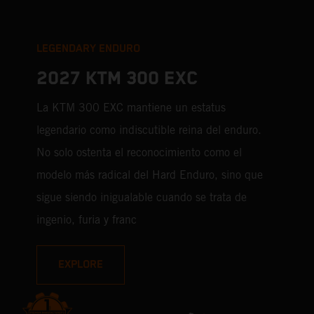
LEGENDARY ENDURO
2027 KTM 300 EXC
La KTM 300 EXC mantiene un estatus
legendario como indiscutible reina del enduro.
No solo ostenta el reconocimiento como el
modelo más radical del Hard Enduro, sino que
sigue siendo inigualable cuando se trata de
ingenio, furia y franc
EXPLORE