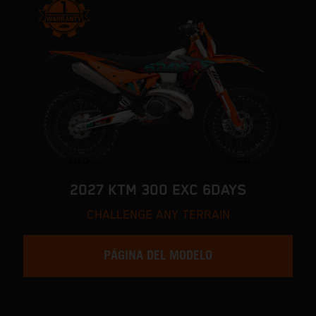
2027 KTM 300 EXC 6DAYS
CHALLENGE ANY TERRAIN
PÁGINA DEL MODELO