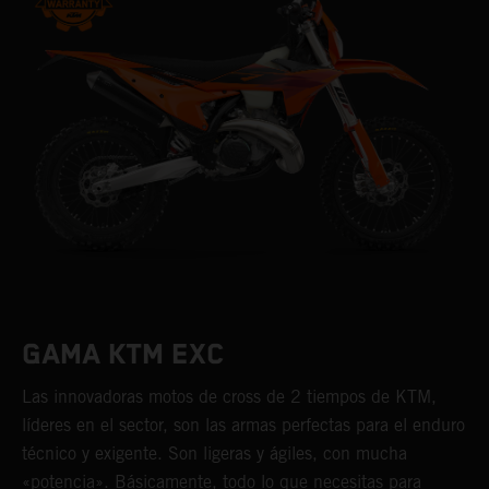
GAMA KTM EXC
Las innovadoras motos de cross de 2 tiempos de KTM,
líderes en el sector, son las armas perfectas para el enduro
técnico y exigente. Son ligeras y ágiles, con mucha
«potencia». Básicamente, todo lo que necesitas para