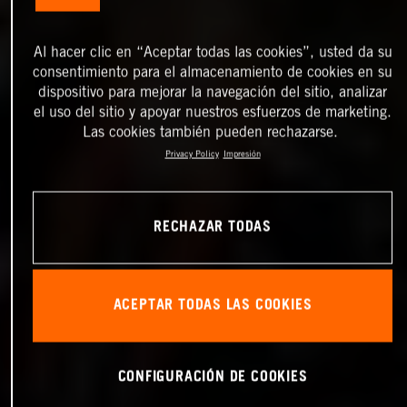
Al hacer clic en “Aceptar todas las cookies”, usted da su
consentimiento para el almacenamiento de cookies en su
dispositivo para mejorar la navegación del sitio, analizar
el uso del sitio y apoyar nuestros esfuerzos de marketing.
Las cookies también pueden rechazarse.
Privacy Policy
Impresión
RECHAZAR TODAS
ACEPTAR TODAS LAS COOKIES
CONFIGURACIÓN DE COOKIES