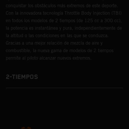
conquistar los obstáculos más extremos de este deporte.
Con la innovadora tecnología Throttle Body Injection (TBI)
en todos los modelos de 2 tiempos (de 125 cc a 300 cc),
la potencia es instantánea y pura, independientemente de
la altitud o las condiciones en las que se conduzca.
Gracias a una mejor relación de mezcla de aire y
combustible, la nueva gama de modelos de 2 tiempos
permite al piloto alcanzar nuevos extremos.
2-TIEMPOS