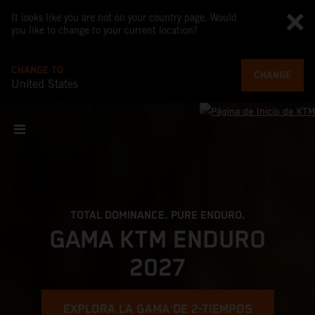
It looks like you are not on your country page. Would
you like to change to your current location?
CHANGE TO
CHANGE
United States
TOTAL DOMINANCE. PURE ENDURO.
GAMA KTM ENDURO
2027
EXPLORA LA GAMA DE 2-TIEMPOS