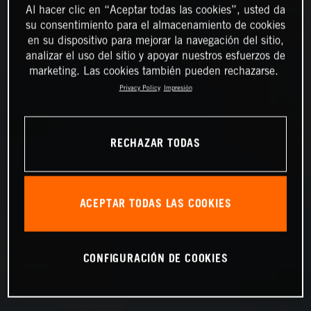
Al hacer clic en “Aceptar todas las cookies”, usted da
su consentimiento para el almacenamiento de cookies
en su dispositivo para mejorar la navegación del sitio,
analizar el uso del sitio y apoyar nuestros esfuerzos de
marketing. Las cookies también pueden rechazarse.
Privacy Policy
Impresión
RECHAZAR TODAS
ACEPTAR TODAS LAS COOKIES
CONFIGURACIÓN DE COOKIES