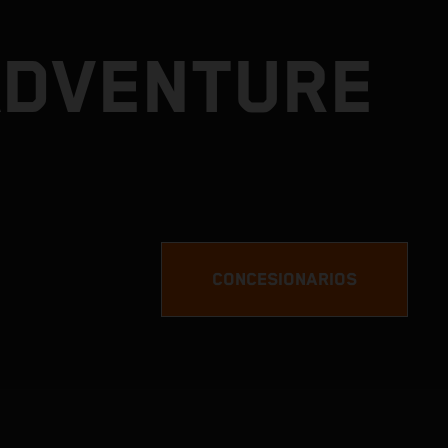
ADVENTURE
CONCESIONARIOS