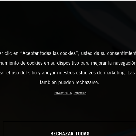
er clic en “Aceptar todas las cookies”, usted da su consentimient
amiento de cookies en su dispositivo para mejorar la navegación 
zar el uso del sitio y apoyar nuestros esfuerzos de marketing. Las
también pueden rechazarse.
Privacy Policy
Impresión
RECHAZAR TODAS