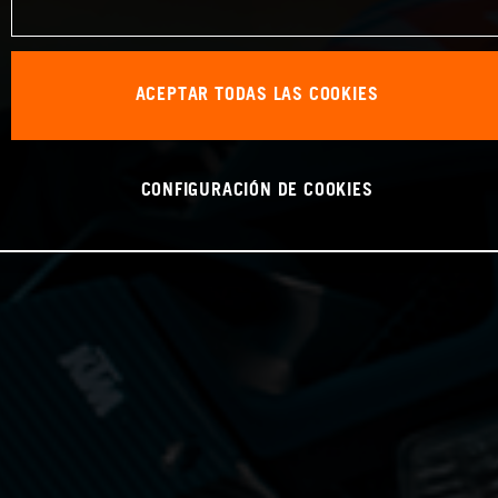
ACEPTAR TODAS LAS COOKIES
CONFIGURACIÓN DE COOKIES