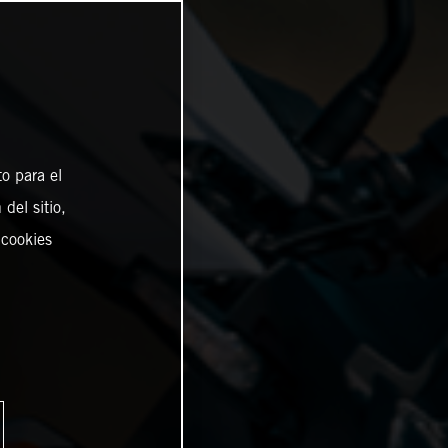
o para el
del sitio,
 cookies