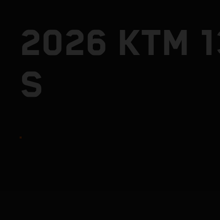
2026 KTM 
S