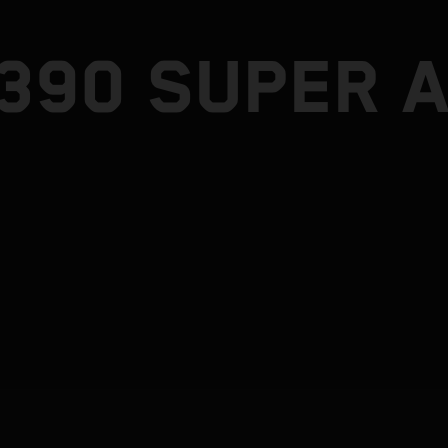
1390 SUPER 