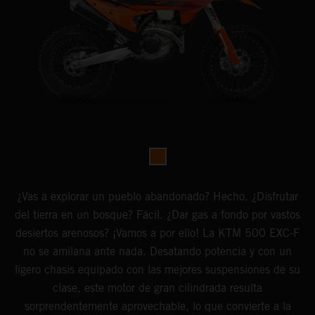
¿Vas a explorar un pueblo abandonado? Hecho. ¿Disfrutar
del tierra en un bosque? Fácil. ¿Dar gas a fondo por vastos
desiertos arenosos? ¡Vamos a por ello! La KTM 500 EXC-F
no se amilana ante nada. Desatando potencia y con un
ligero chasis equipado con las mejores suspensiones de su
clase, este motor de gran cilindrada resulta
sorprendentemente aprovechable, lo que convierte a la