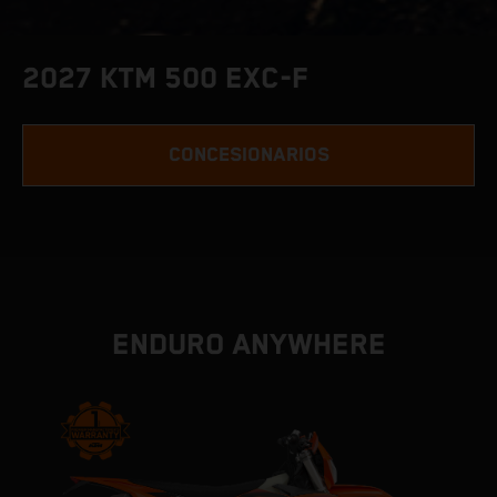
2027 KTM 500 EXC-F
CONCESIONARIOS
ENDURO ANYWHERE