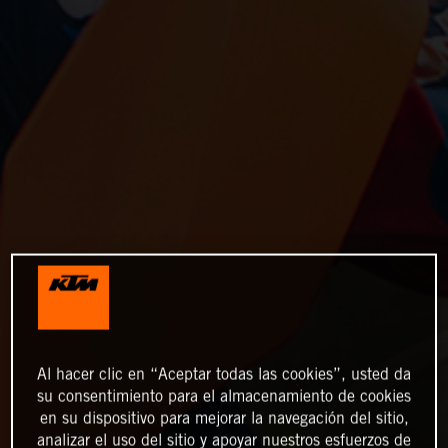
Al hacer clic en “Aceptar todas las cookies”, usted da
su consentimiento para el almacenamiento de cookies
en su dispositivo para mejorar la navegación del sitio,
analizar el uso del sitio y apoyar nuestros esfuerzos de