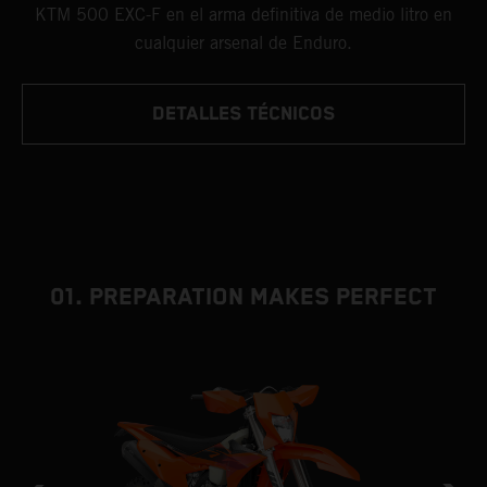
KTM 500 EXC-F en el arma definitiva de medio litro en
cualquier arsenal de Enduro.
DETALLES TÉCNICOS
01. PREPARATION MAKES PERFECT