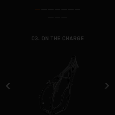
03. ON THE CHARGE