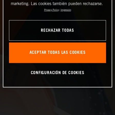
marketing. Las cookies también pueden rechazarse.
Privacy Policy
Impresión
RECHAZAR TODAS
ACEPTAR TODAS LAS COOKIES
CONFIGURACIÓN DE COOKIES