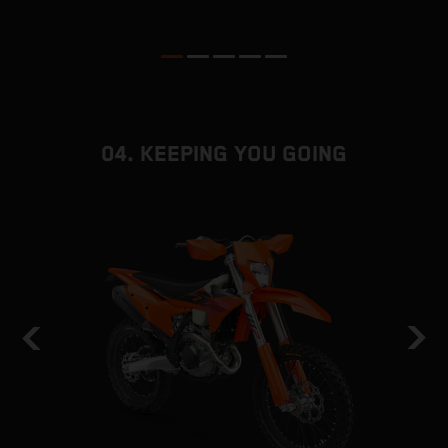
04. KEEPING YOU GOING