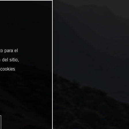
o para el
del sitio,
 cookies