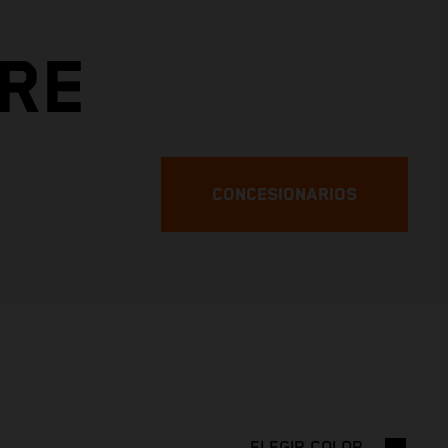
URE
CONCESIONARIOS