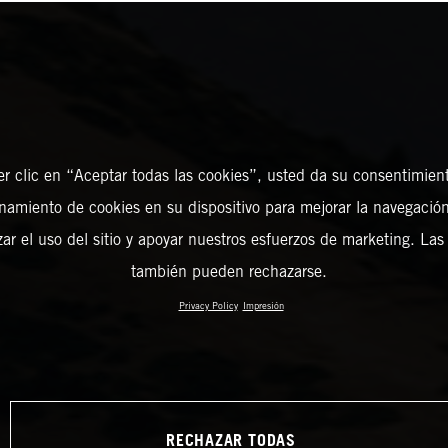
er clic en “Aceptar todas las cookies”, usted da su consentimient
amiento de cookies en su dispositivo para mejorar la navegación 
zar el uso del sitio y apoyar nuestros esfuerzos de marketing. Las
también pueden rechazarse.
Privacy Policy
Impresión
RECHAZAR TODAS