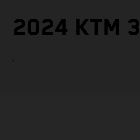
2024 KTM 