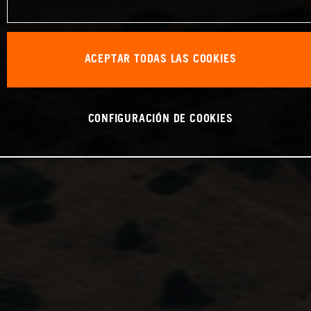
ACEPTAR TODAS LAS COOKIES
CONFIGURACIÓN DE COOKIES