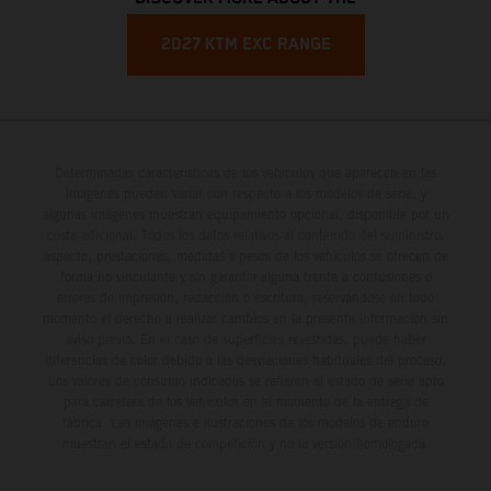
2027 KTM EXC RANGE
Determinadas características de los vehículos que aparecen en las
imágenes pueden variar con respecto a los modelos de serie, y
algunas imágenes muestran equipamiento opcional, disponible por un
coste adicional. Todos los datos relativos al contenido del suministro,
aspecto, prestaciones, medidas y pesos de los vehículos se ofrecen de
forma no vinculante y sin garantía alguna frente a confusiones o
errores de impresión, redacción o escritura; reservándose en todo
momento el derecho a realizar cambios en la presente información sin
aviso previo. En el caso de superficies revestidas, puede haber
diferencias de color debido a las desviaciones habituales del proceso.
Los valores de consumo indicados se refieren al estado de serie apto
para carretera de los vehículos en el momento de la entrega de
fábrica. Las imágenes e ilustraciones de los modelos de enduro
muestran el estado de competición y no la versión homologada.