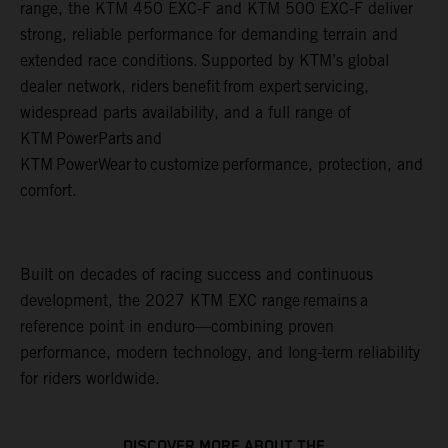
range, the KTM 450 EXC-F and KTM 500 EXC-F deliver
strong, reliable performance for demanding terrain and
extended race conditions. Supported by KTM’s global
dealer network, riders benefit from expert servicing,
widespread parts availability, and a full range of
KTM PowerParts and
KTM PowerWear to customize performance, protection, and
comfort.
Built on decades of racing success and continuous
development, the 2027 KTM EXC range remains a
reference point in enduro—combining proven
performance, modern technology, and long-term reliability
for riders worldwide.
DISCOVER MORE ABOUT THE