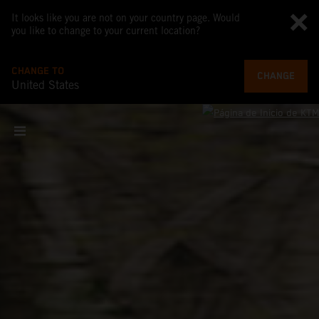
It looks like you are not on your country page. Would
you like to change to your current location?
CHANGE TO
CHANGE
United States