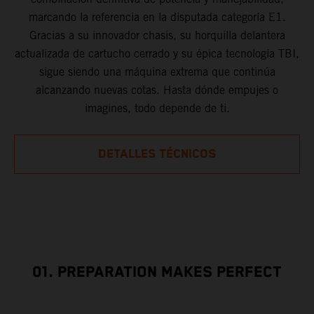
marcando la referencia en la disputada categoría E1.
Gracias a su innovador chasis, su horquilla delantera
actualizada de cartucho cerrado y su épica tecnología TBI,
sigue siendo una máquina extrema que continúa
alcanzando nuevas cotas. Hasta dónde empujes o
imagines, todo depende de ti.
DETALLES TÉCNICOS
01. PREPARATION MAKES PERFECT