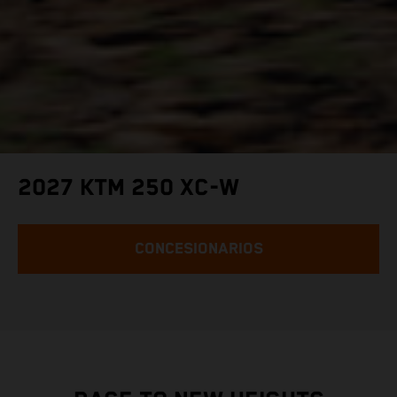
2027 KTM 250 XC-W
CONCESIONARIOS