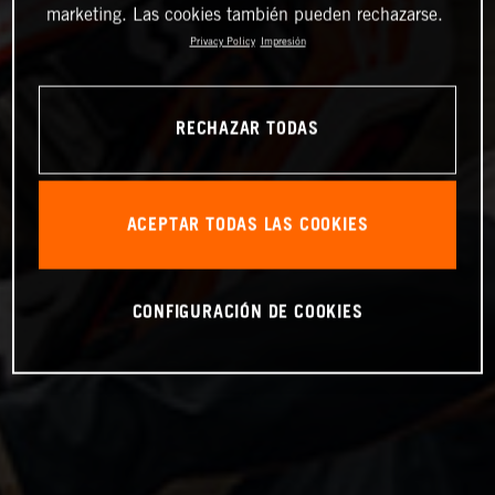
marketing. Las cookies también pueden rechazarse.
Privacy Policy
Impresión
RECHAZAR TODAS
ACEPTAR TODAS LAS COOKIES
CONFIGURACIÓN DE COOKIES