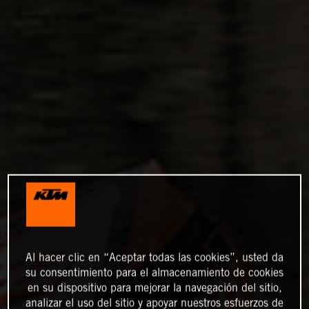
Al hacer clic en “Aceptar todas las cookies”, usted da
su consentimiento para el almacenamiento de cookies
en su dispositivo para mejorar la navegación del sitio,
analizar el uso del sitio y apoyar nuestros esfuerzos de