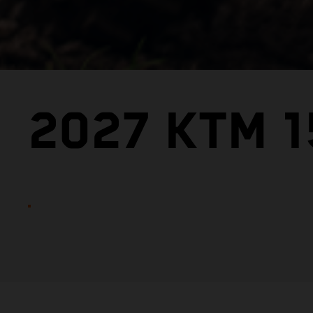
2027 KTM 