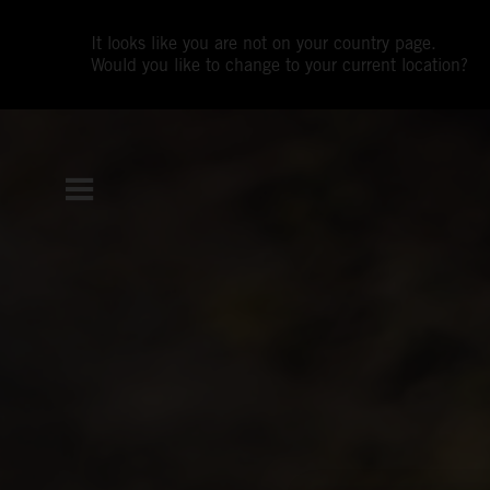
It looks like you are not on your country page.
Would you like to change to your current location?