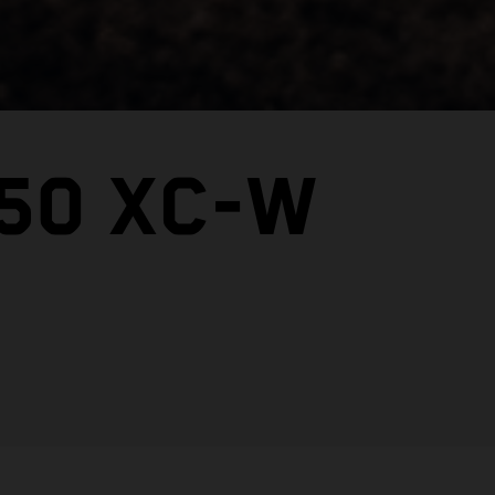
150 XC-W