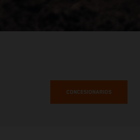
CONCESIONARIOS