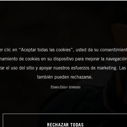
er clic en “Aceptar todas las cookies”, usted da su consentimient
amiento de cookies en su dispositivo para mejorar la navegación 
zar el uso del sitio y apoyar nuestros esfuerzos de marketing. Las
también pueden rechazarse.
Privacy Policy
Impresión
RECHAZAR TODAS