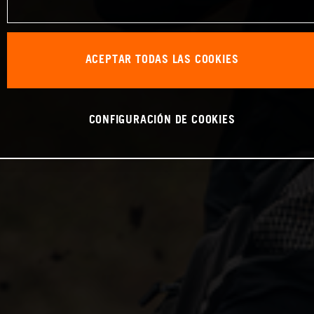
ACEPTAR TODAS LAS COOKIES
CONFIGURACIÓN DE COOKIES