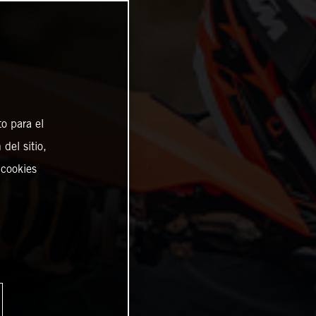
o para el
del sitio,
 cookies