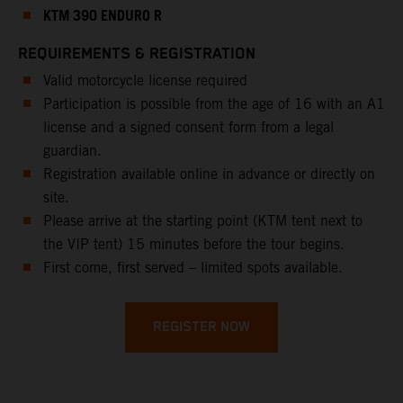
KTM 390 ENDURO R
REQUIREMENTS & REGISTRATION
Valid motorcycle license required
Participation is possible from the age of 16 with an A1
license and a signed consent form from a legal
guardian.
Registration available online in advance or directly on
site.
Please arrive at the starting point (KTM tent next to
the VIP tent) 15 minutes before the tour begins.
First come, first served – limited spots available.
REGISTER NOW