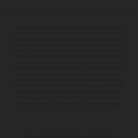
Determinadas características de los vehículos que aparecen en las
imágenes pueden variar con respecto a los modelos de serie, y
algunas imágenes muestran equipamiento opcional, disponible por un
coste adicional. Todos los datos relativos al contenido del suministro,
aspecto, prestaciones, medidas y pesos de los vehículos se ofrecen de
forma no vinculante y sin garantía alguna frente a confusiones o
errores de impresión, redacción o escritura; reservándose en todo
momento el derecho a realizar cambios en la presente información sin
aviso previo. En el caso de superficies revestidas, puede haber
diferencias de color debido a las desviaciones habituales del proceso.
Los valores de consumo indicados se refieren al estado de serie apto
para carretera de los vehículos en el momento de la entrega de
fábrica. Las imágenes e ilustraciones de los modelos de enduro
muestran el estado de competición y no la versión homologada.
El descuento indicado está disponible exclusivamente en