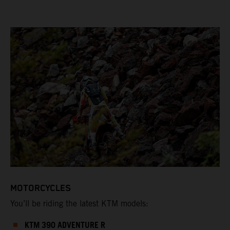
MOTORCYCLES
You’ll be riding the latest KTM models:
KTM 390 ADVENTURE R