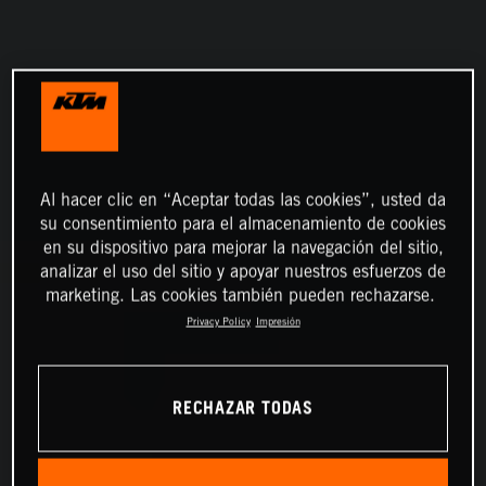
Al hacer clic en “Aceptar todas las cookies”, usted da
su consentimiento para el almacenamiento de cookies
en su dispositivo para mejorar la navegación del sitio,
analizar el uso del sitio y apoyar nuestros esfuerzos de
marketing. Las cookies también pueden rechazarse.
Privacy Policy
Impresión
RECHAZAR TODAS