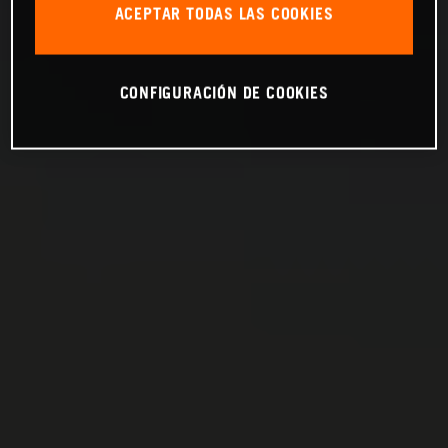
ACEPTAR TODAS LAS COOKIES
CONFIGURACIÓN DE COOKIES