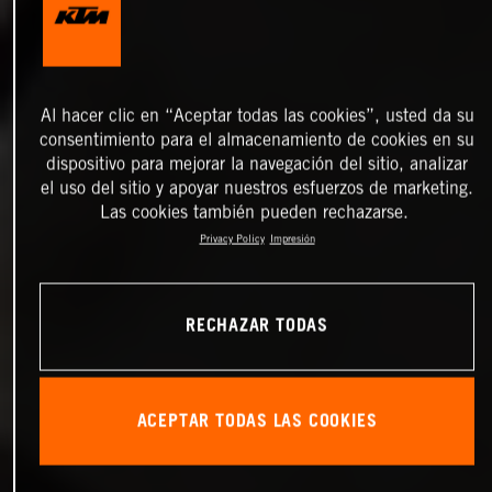
Al hacer clic en “Aceptar todas las cookies”, usted da su
consentimiento para el almacenamiento de cookies en su
dispositivo para mejorar la navegación del sitio, analizar
el uso del sitio y apoyar nuestros esfuerzos de marketing.
Las cookies también pueden rechazarse.
Privacy Policy
Impresión
RECHAZAR TODAS
ACEPTAR TODAS LAS COOKIES