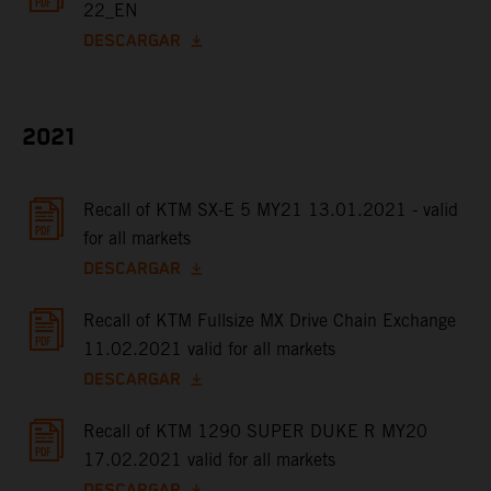
22_EN
DESCARGAR
2021
Recall of KTM SX-E 5 MY21 13.01.2021 - valid
for all markets
DESCARGAR
Recall of KTM Fullsize MX Drive Chain Exchange
11.02.2021 valid for all markets
DESCARGAR
Recall of KTM 1290 SUPER DUKE R MY20
17.02.2021 valid for all markets
DESCARGAR