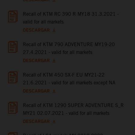
Recall of KTM RC 390 R MY18 31.3.2021 -
valid for all markets
DESCARGAR
Recall of KTM 790 ADVENTURE MY19-20
27.4.2021 - valid for all markets
DESCARGAR
Recall of KTM 450 SX-F EU MY21-22
21.6.2021 - valid for all markets except NA
DESCARGAR
Recall of KTM 1290 SUPER ADVENTURE S_R
MY21 02.07.2021 - valid for all markets
DESCARGAR