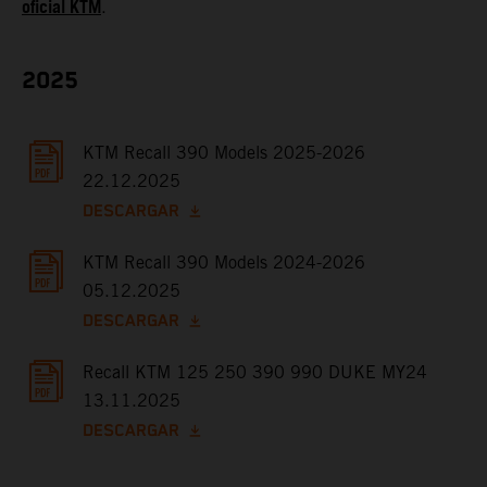
oficial KTM
.
2025
KTM Recall 390 Models 2025-2026
22.12.2025
DESCARGAR
KTM Recall 390 Models 2024-2026
05.12.2025
DESCARGAR
Recall KTM 125 250 390 990 DUKE MY24
13.11.2025
DESCARGAR