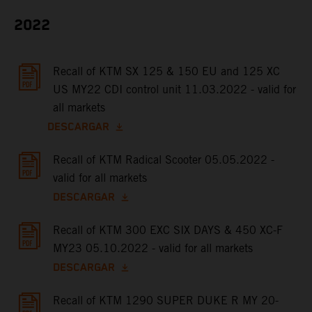
2022
Recall of KTM SX 125 & 150 EU and 125 XC
US MY22 CDI control unit 11.03.2022 - valid for
all markets
DESCARGAR
Recall of KTM Radical Scooter 05.05.2022 -
valid for all markets
DESCARGAR
Recall of KTM 300 EXC SIX DAYS & 450 XC-F
MY23 05.10.2022 - valid for all markets
DESCARGAR
Recall of KTM 1290 SUPER DUKE R MY 20-