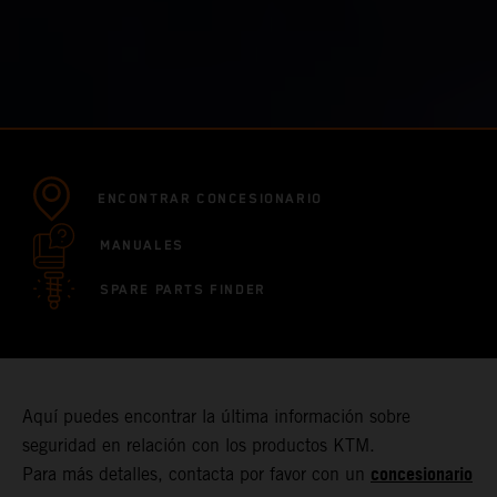
ENCONTRAR CONCESIONARIO
MANUALES
SPARE PARTS FINDER
Aquí puedes encontrar la última información sobre
seguridad en relación con los productos KTM.
concesionario
Para más detalles, contacta por favor con un