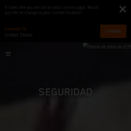
It looks like you are not on your country page. Would
you like to change to your current location?
CHANGE TO
CHANGE
United States
SEGURIDAD