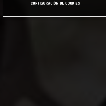
CONFIGURACIÓN DE COOKIES