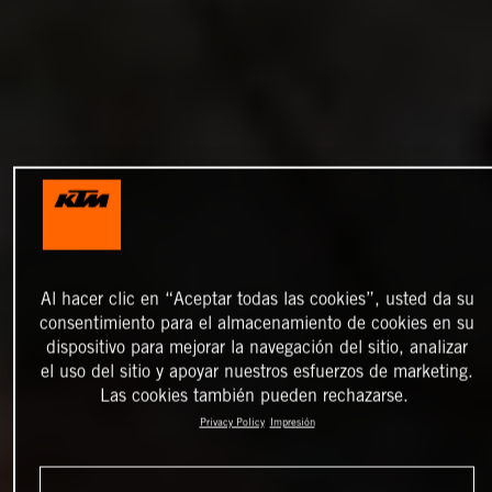
Al hacer clic en “Aceptar todas las cookies”, usted da su
consentimiento para el almacenamiento de cookies en su
dispositivo para mejorar la navegación del sitio, analizar
el uso del sitio y apoyar nuestros esfuerzos de marketing.
Las cookies también pueden rechazarse.
Privacy Policy
Impresión