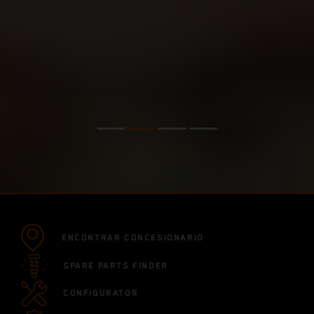
ENCONTRAR CONCESIONARIO
SPARE PARTS FINDER
CONFIGURATOR