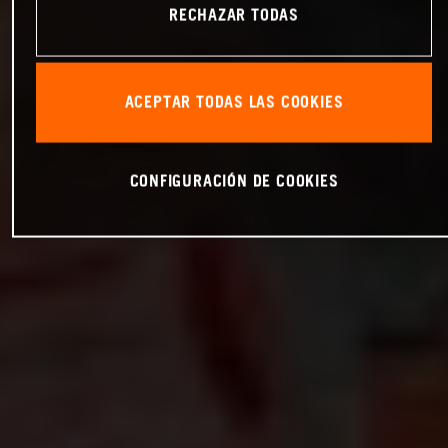
RECHAZAR TODAS
ACEPTAR TODAS LAS COOKIES
CONFIGURACIÓN DE COOKIES