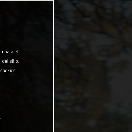
o para el
del sitio,
 cookies