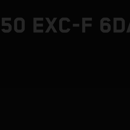
50 EXC-F 6