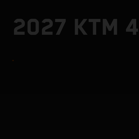
2027 KTM 4