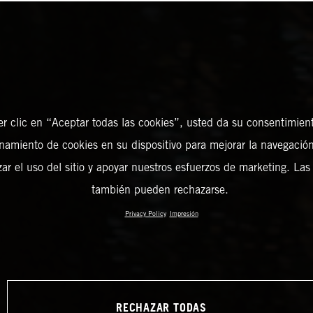
er clic en “Aceptar todas las cookies”, usted da su consentimient
amiento de cookies en su dispositivo para mejorar la navegación 
zar el uso del sitio y apoyar nuestros esfuerzos de marketing. Las
también pueden rechazarse.
Privacy Policy
Impresión
RECHAZAR TODAS