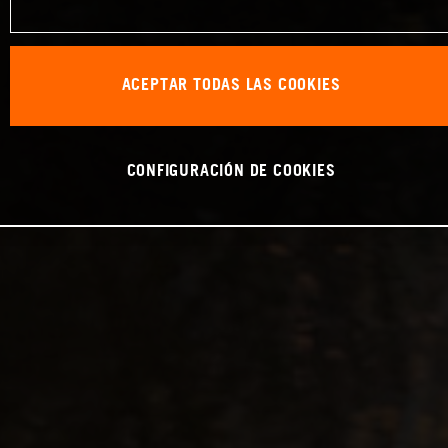
ACEPTAR TODAS LAS COOKIES
CONFIGURACIÓN DE COOKIES