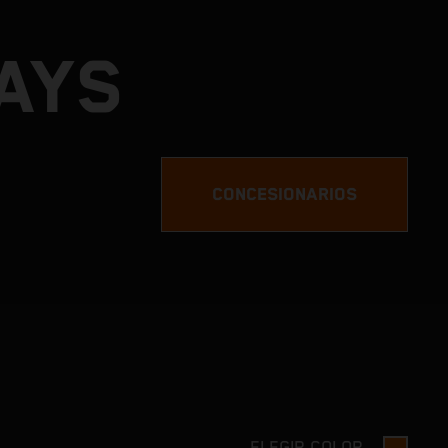
DAYS
CONCESIONARIOS