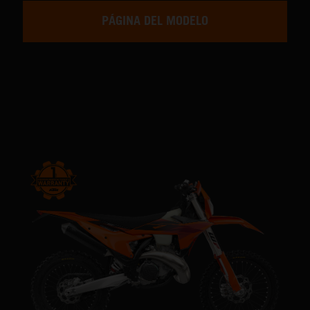
PÁGINA DEL MODELO