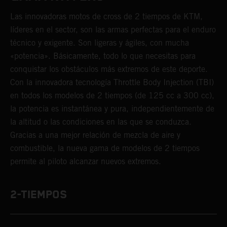
Las innovadoras motos de cross de 2 tiempos de KTM,
líderes en el sector, son las armas perfectas para el enduro
técnico y exigente. Son ligeras y ágiles, con mucha
«potencia». Básicamente, todo lo que necesitas para
conquistar los obstáculos más extremos de este deporte.
Con la innovadora tecnología Throttle Body Injection (TBI)
en todos los modelos de 2 tiempos (de 125 cc a 300 cc),
la potencia es instantánea y pura, independientemente de
la altitud o las condiciones en las que se conduzca.
Gracias a una mejor relación de mezcla de aire y
combustible, la nueva gama de modelos de 2 tiempos
permite al piloto alcanzar nuevos extremos.
2-TIEMPOS