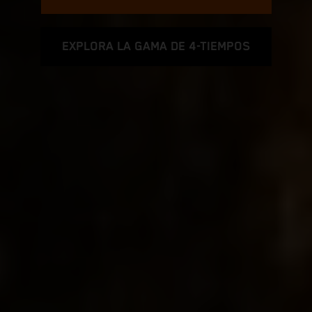
EXPLORA LA GAMA DE 4-TIEMPOS