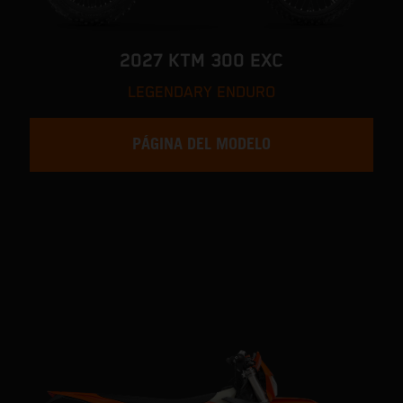
2027 KTM 300 EXC
LEGENDARY ENDURO
PÁGINA DEL MODELO