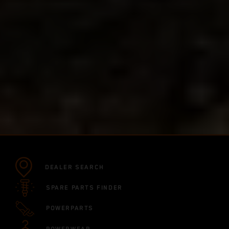
DEALER SEARCH
SPARE PARTS FINDER
POWERPARTS