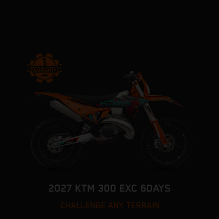
2027 KTM 300 EXC 6DAYS
CHALLENGE ANY TERRAIN