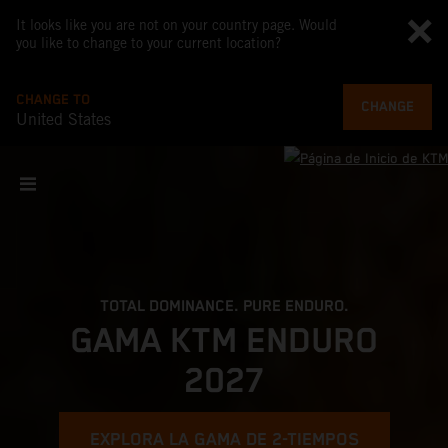
It looks like you are not on your country page. Would
you like to change to your current location?
CHANGE TO
CHANGE
United States
TOTAL DOMINANCE. PURE ENDURO.
GAMA KTM ENDURO
2027
EXPLORA LA GAMA DE 2-TIEMPOS