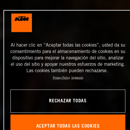
Al hacer clic en “Aceptar todas las cookies”, usted da su
consentimiento para el almacenamiento de cookies en su
dispositivo para mejorar la navegación del sitio, analizar
el uso del sitio y apoyar nuestros esfuerzos de marketing.
Las cookies también pueden rechazarse.
Privacy Policy
Impresión
RECHAZAR TODAS
ACEPTAR TODAS LAS COOKIES