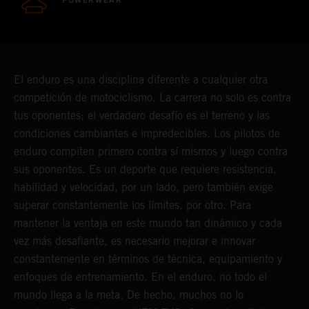
POWERWEAR
El enduro es una disciplina diferente a cualquier otra
competición de motociclismo. La carrera no solo es contra
tus oponentes; el verdadero desafío es el terreno y las
condiciones cambiantes e impredecibles. Los pilotos de
enduro compiten primero contra sí mismos y luego contra
sus oponentes. Es un deporte que requiere resistencia,
habilidad y velocidad, por un lado, pero también exige
superar constantemente los límites, por otro. Para
mantener la ventaja en este mundo tan dinámico y cada
vez más desafiante, es necesario mejorar e innovar
constantemente en términos de técnica, equipamiento y
enfoques de entrenamiento. En el enduro, no todo el
mundo llega a la meta. De hecho, muchos no lo