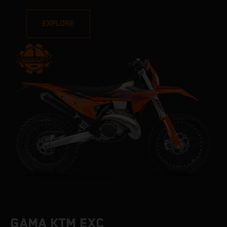
EXPLORE
GAMA KTM EXC