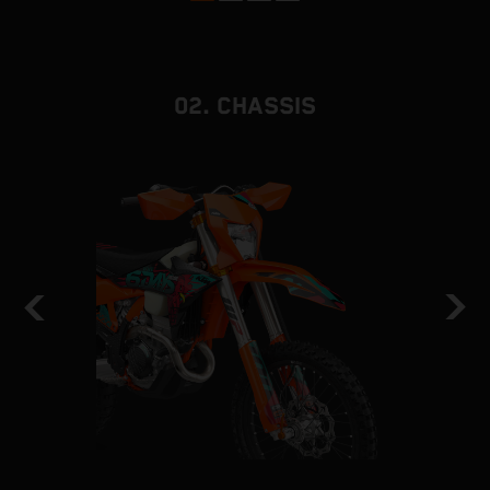
02. CHASSIS