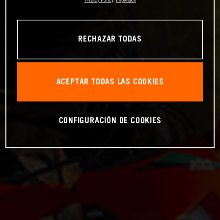
RECHAZAR TODAS
ACEPTAR TODAS LAS COOKIES
CONFIGURACIÓN DE COOKIES