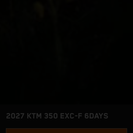
2027 KTM 350 EXC-F 6DAYS