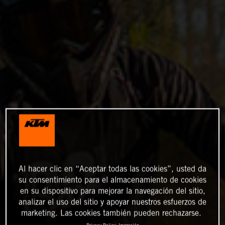
Al hacer clic en “Aceptar todas las cookies”, usted da
su consentimiento para el almacenamiento de cookies
en su dispositivo para mejorar la navegación del sitio,
analizar el uso del sitio y apoyar nuestros esfuerzos de
marketing. Las cookies también pueden rechazarse.
Privacy Policy
Impresión