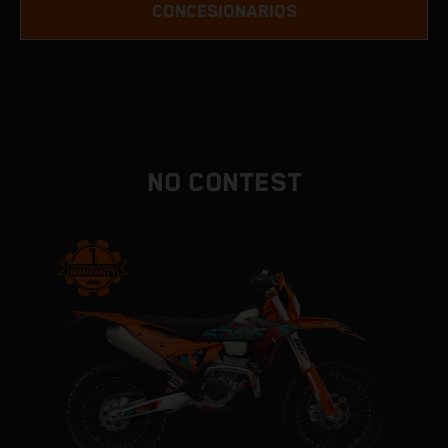
CONCESIONARIOS
NO CONTEST