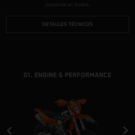
producida en Austria.
DETALLES TÉCNICOS
01. ENGINE & PERFORMANCE