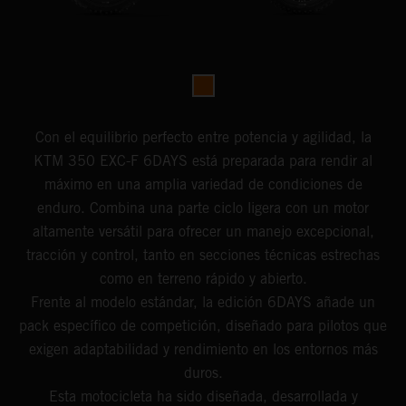
Con el equilibrio perfecto entre potencia y agilidad, la
KTM 350 EXC-F 6DAYS está preparada para rendir al
máximo en una amplia variedad de condiciones de
enduro. Combina una parte ciclo ligera con un motor
altamente versátil para ofrecer un manejo excepcional,
tracción y control, tanto en secciones técnicas estrechas
como en terreno rápido y abierto.
Frente al modelo estándar, la edición 6DAYS añade un
pack específico de competición, diseñado para pilotos que
exigen adaptabilidad y rendimiento en los entornos más
duros.
Esta motocicleta ha sido diseñada, desarrollada y