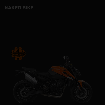
NAKED BIKE