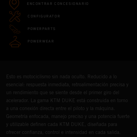
ENCONTRAR CONCESIONARIO
CONFIGURATOR
POWERPARTS
POWERWEAR
Esto es motociclismo sin nada oculto. Reducido a lo
esencial: respuesta inmediata, retroalimentación precisa y
un rendimiento que se siente desde el primer giro del
acelerador. La gama KTM DUKE está construida en torno
a una conexión directa entre el piloto y la máquina.
Geometría enfocada, manejo preciso y una potencia fuerte
y utilizable definen cada KTM DUKE, diseñada para
ofrecer confianza, control e intensidad en cada salida.