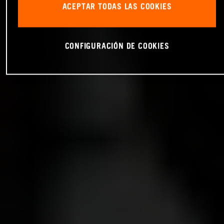
ACEPTAR TODAS LAS COOKIES
CONFIGURACIÓN DE COOKIES