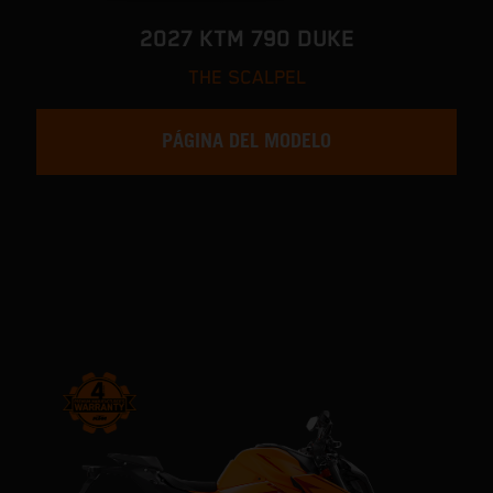
2027 KTM 790 DUKE
THE SCALPEL
PÁGINA DEL MODELO