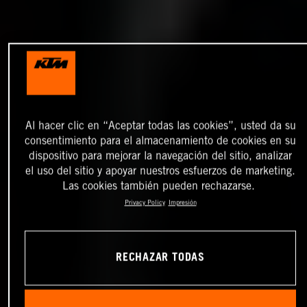
Al hacer clic en “Aceptar todas las cookies”, usted da su
consentimiento para el almacenamiento de cookies en su
dispositivo para mejorar la navegación del sitio, analizar
el uso del sitio y apoyar nuestros esfuerzos de marketing.
Las cookies también pueden rechazarse.
Privacy Policy
Impresión
RECHAZAR TODAS