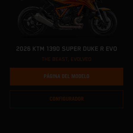
2026 KTM 1390 SUPER DUKE R EVO
THE BEAST, EVOLVED
PÁGINA DEL MODELO
CONFIGURADOR