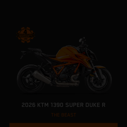
2026 KTM 1390 SUPER DUKE R
THE BEAST