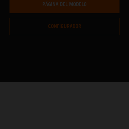
PÁGINA DEL MODELO
CONFIGURADOR