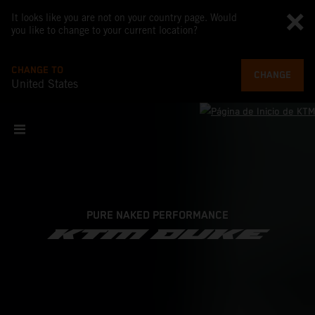
It looks like you are not on your country page. Would
you like to change to your current location?
CHANGE TO
CHANGE
United States
PURE NAKED PERFORMANCE
KTM DUKE