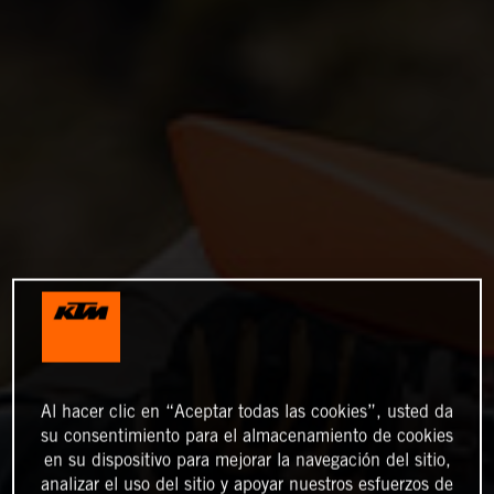
Al hacer clic en “Aceptar todas las cookies”, usted da
su consentimiento para el almacenamiento de cookies
en su dispositivo para mejorar la navegación del sitio,
analizar el uso del sitio y apoyar nuestros esfuerzos de