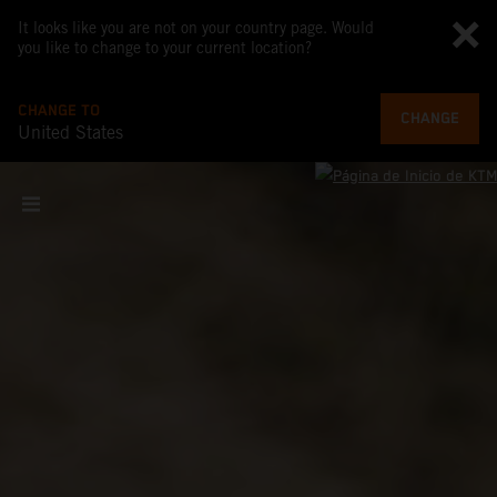
It looks like you are not on your country page. Would
you like to change to your current location?
CHANGE TO
CHANGE
United States