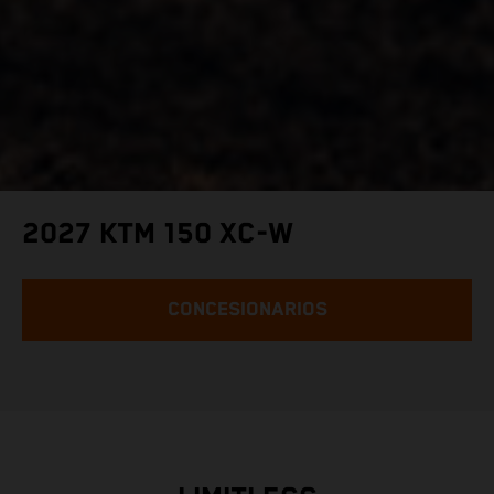
2027 KTM 150 XC-W
CONCESIONARIOS