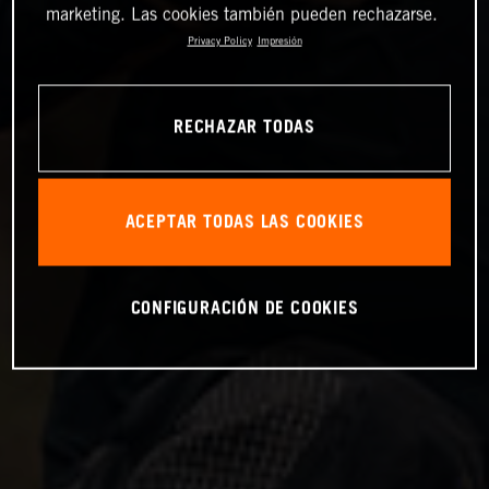
marketing. Las cookies también pueden rechazarse.
Privacy Policy
Impresión
RECHAZAR TODAS
ACEPTAR TODAS LAS COOKIES
CONFIGURACIÓN DE COOKIES