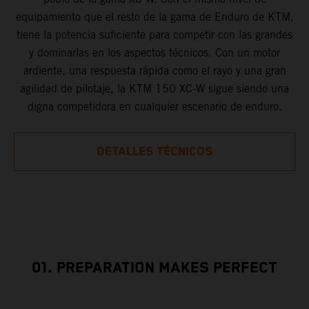
equipamiento que el resto de la gama de Enduro de KTM,
tiene la potencia suficiente para competir con las grandes
y dominarlas en los aspectos técnicos. Con un motor
ardiente, una respuesta rápida como el rayo y una gran
agilidad de pilotaje, la KTM 150 XC-W sigue siendo una
digna competidora en cualquier escenario de enduro.
DETALLES TÉCNICOS
01. PREPARATION MAKES PERFECT