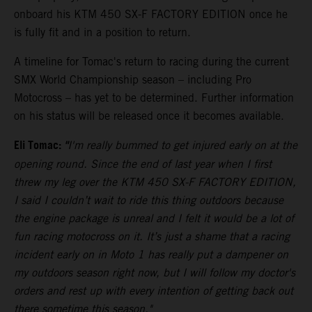
onboard his KTM 450 SX-F FACTORY EDITION once he
is fully fit and in a position to return.
A timeline for Tomac's return to racing during the current
SMX World Championship season – including Pro
Motocross – has yet to be determined. Further information
on his status will be released once it becomes available.
Eli Tomac:
"
I'm really bummed to get injured early on at the
opening round. Since the end of last year when I first
threw my leg over the KTM 450 SX-F FACTORY EDITION,
I said I couldn’t wait to ride this thing outdoors because
the engine package is unreal and I felt it would be a lot of
fun racing motocross on it. It’s just a shame that a racing
incident early on in Moto 1 has really put a dampener on
my outdoors season right now, but I will follow my doctor's
orders and rest up with every intention of getting back out
there sometime this season."