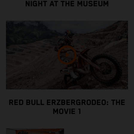
NIGHT AT THE MUSEUM
RED BULL ERZBERGRODEO: THE
MOVIE 1