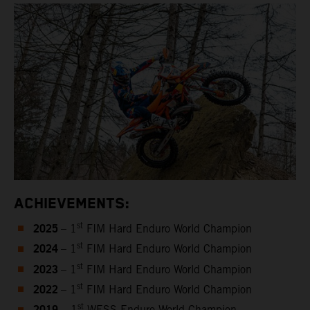
ACHIEVEMENTS:
2025
st
– 1
FIM Hard Enduro World Champion
2024
st
– 1
FIM Hard Enduro World Champion
2023
st
– 1
FIM Hard Enduro World Champion
2022
st
– 1
FIM Hard Enduro World Champion
st