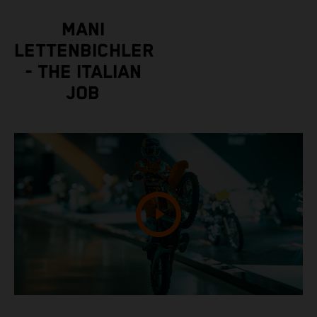
MANI
LETTENBICHLER
- THE ITALIAN
JOB