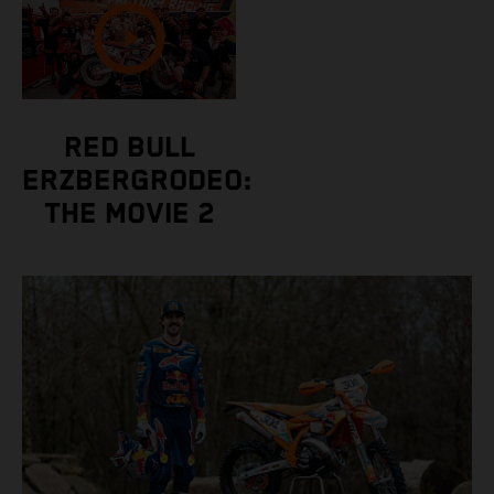
RED BULL
ERZBERGRODEO:
THE MOVIE 2