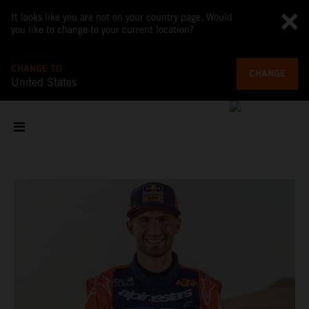
It looks like you are not on your country page. Would
you like to change to your current location?
CHANGE TO
CHANGE
United States