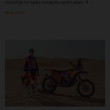
cementing his legacy among the sport’s greats. B ...
MEHR LESEN