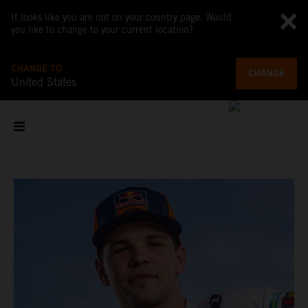
It looks like you are not on your country page. Would
you like to change to your current location?
CHANGE TO
CHANGE
United States