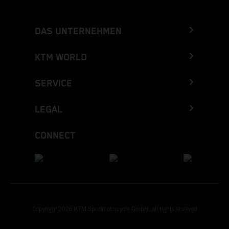
DAS UNTERNEHMEN
KTM WORLD
SERVICE
LEGAL
CONNECT
Copyright 2026 KTM Sportmotorcycle GmbH, all rights reserved