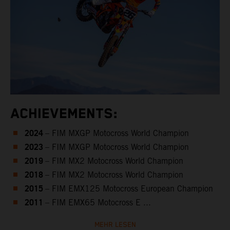
ACHIEVEMENTS:
2024
– FIM MXGP Motocross World Champion
2023
– FIM MXGP Motocross World Champion
2019
– FIM MX2 Motocross World Champion
2018
– FIM MX2 Motocross World Champion
2015
– FIM EMX125 Motocross European Champion
2011
– FIM EMX65 Motocross E ...
MEHR LESEN