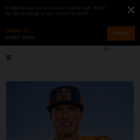
It looks like you are not on your country page. Would
you like to change to your current location?
CHANGE TO
CHANGE
United States