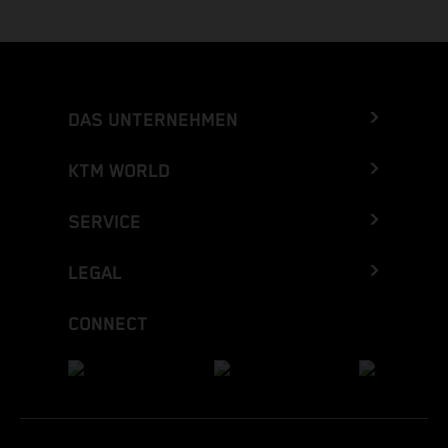
DAS UNTERNEHMEN
KTM WORLD
SERVICE
LEGAL
CONNECT