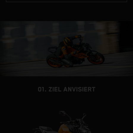
01. ZIEL ANVISIERT