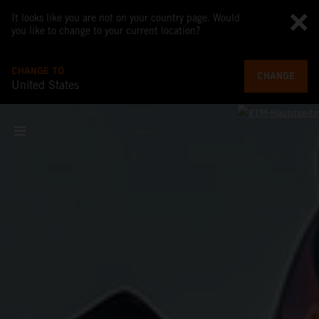
It looks like you are not on your country page. Would
you like to change to your current location?
CHANGE TO
CHANGE
United States