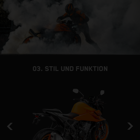
03. STIL UND FUNKTION