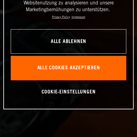
Websitenutzung zu analysieren und unsere
Marketingbemühungen zu unterstützen.
Privacy Policy
Impressum
ALLE ABLEHNEN
ALLE COOKIES AKZEPTIEREN
COOKIE-EINSTELLUNGEN