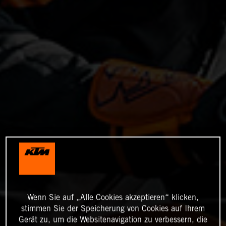
Wenn Sie auf „Alle Cookies akzeptieren“ klicken,
stimmen Sie der Speicherung von Cookies auf Ihrem
Gerät zu, um die Websitenavigation zu verbessern, die