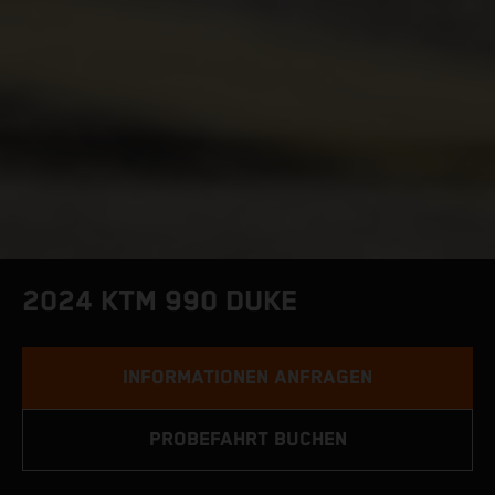
2024 KTM 990 DUKE
INFORMATIONEN ANFRAGEN
PROBEFAHRT BUCHEN