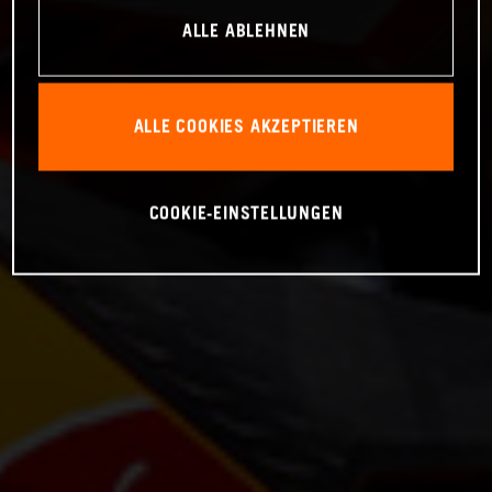
ALLE ABLEHNEN
ALLE COOKIES AKZEPTIEREN
COOKIE-EINSTELLUNGEN