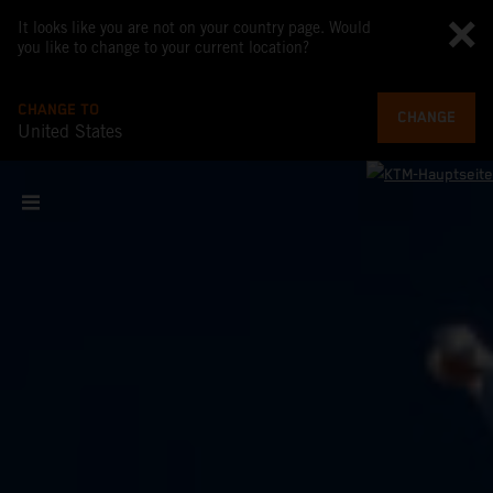
It looks like you are not on your country page. Would
you like to change to your current location?
CHANGE TO
CHANGE
United States