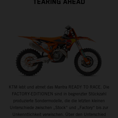
TEARING AHEAD
KTM lebt und atmet das Mantra READY TO RACE. Die
FACTORY-EDITIONEN sind in begrenzter Stückzahl
produzierte Sondermodelle, die die letzten kleinen
Unterschiede zwischen „Stock“ und „Factory“ bis zur
Unkenntlichkeit verwischen. Über den Unterschied