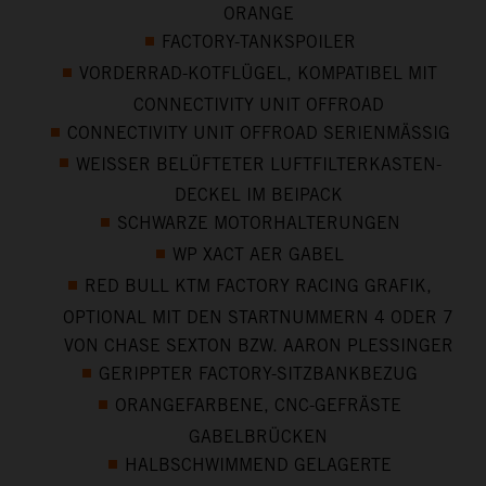
ORANGE
FACTORY-TANKSPOILER
VORDERRAD-KOTFLÜGEL, KOMPATIBEL MIT
CONNECTIVITY UNIT OFFROAD
CONNECTIVITY UNIT OFFROAD SERIENMÄSSIG
WEISSER BELÜFTETER LUFTFILTERKASTEN-
DECKEL IM BEIPACK
SCHWARZE MOTORHALTERUNGEN
WP XACT AER GABEL
RED BULL KTM FACTORY RACING GRAFIK,
OPTIONAL MIT DEN STARTNUMMERN 4 ODER 7
VON CHASE SEXTON BZW. AARON PLESSINGER
GERIPPTER FACTORY-SITZBANKBEZUG
ORANGEFARBENE, CNC-GEFRÄSTE
GABELBRÜCKEN
HALBSCHWIMMEND GELAGERTE