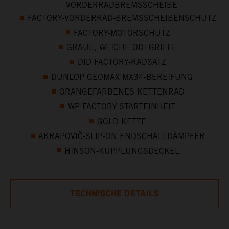
VORDERRADBREMSSCHEIBE
FACTORY-VORDERRAD-BREMSSCHEIBENSCHUTZ
FACTORY-MOTORSCHUTZ
GRAUE, WEICHE ODI-GRIFFE
DID FACTORY-RADSATZ
DUNLOP GEOMAX MX34-BEREIFUNG
ORANGEFARBENES KETTENRAD
WP FACTORY-STARTEINHEIT
GOLD-KETTE
AKRAPOVIČ-SLIP-ON ENDSCHALLDÄMPFER
HINSON-KUPPLUNGSDECKEL
TECHNISCHE DETAILS