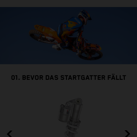
01. BEVOR DAS STARTGATTER FÄLLT