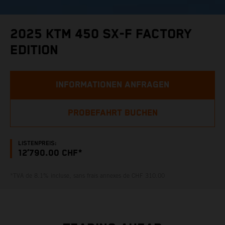
2025 KTM 450 SX-F FACTORY
EDITION
INFORMATIONEN ANFRAGEN
PROBEFAHRT BUCHEN
LISTENPREIS:
12’790.00 CHF*
*TVA de 8.1% incluse, sans frais annexes de CHF 310.00