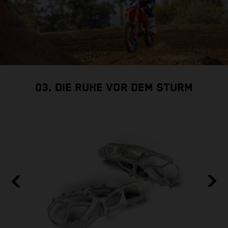
03. DIE RUHE VOR DEM STURM