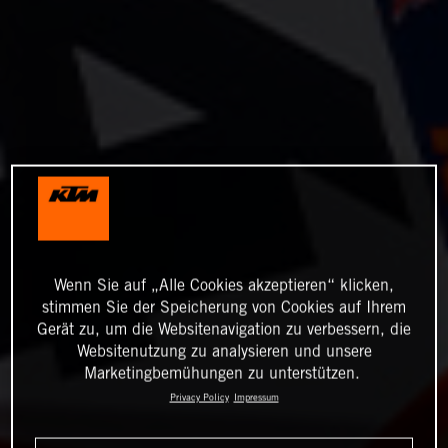
Wenn Sie auf „Alle Cookies akzeptieren“ klicken,
stimmen Sie der Speicherung von Cookies auf Ihrem
Gerät zu, um die Websitenavigation zu verbessern, die
Websitenutzung zu analysieren und unsere
Marketingbemühungen zu unterstützen.
Privacy Policy
Impressum