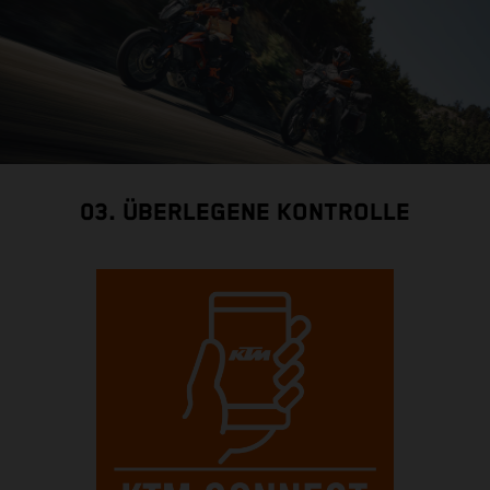
03. ÜBERLEGENE KONTROLLE