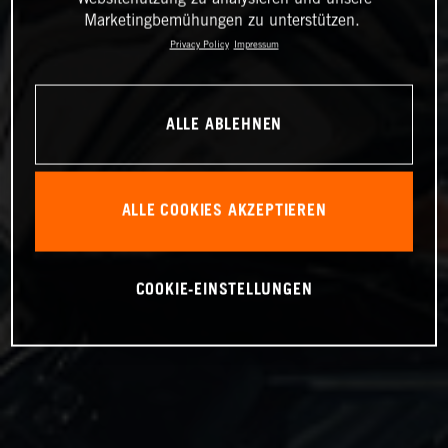
Marketingbemühungen zu unterstützen.
Privacy Policy
Impressum
ALLE ABLEHNEN
ALLE COOKIES AKZEPTIEREN
COOKIE-EINSTELLUNGEN