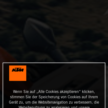
Wenn Sie auf „Alle Cookies akzeptieren“ klicken,
stimmen Sie der Speicherung von Cookies auf Ihrem
Gerät zu, um die Websitenavigation zu verbessern, die
Websitenutzung zu analysieren und unsere