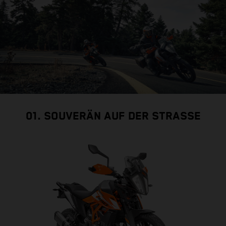
01. SOUVERÄN AUF DER STRASSE