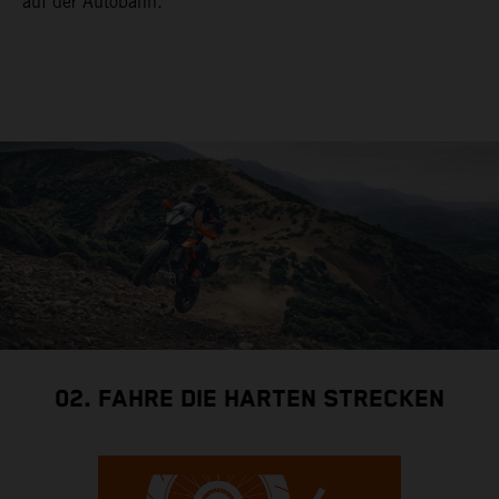
auf der Autobahn.
02. FAHRE DIE HARTEN STRECKEN