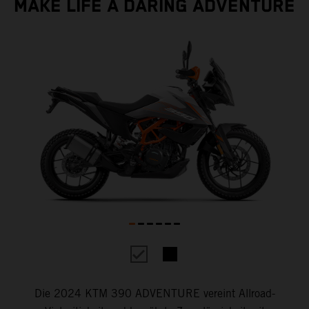
MAKE LIFE A DARING ADVENTURE
Die 2024 KTM 390 ADVENTURE vereint Allroad-