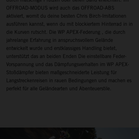
OFFROAD-MODUS wird auch das OFFROAD-ABS
aktiviert, womit du deine besten Chris Birch-Imitationen
ausführen kannst, wenn du mit blockiertem Hinterrad in in
die Kurven rutscht. Die WP APEX-Federung , die durch
jahrelange Erfahrung in anspruchsvollem Gelände
entwickelt wurde und erstklassiges Handling bietet,
unterstützt das an beiden Enden Die einstellbare Feder-
Vorspannung und das Dämpfungsverhalten im WP APEX-
Stoßdämpfer bieten maßgeschneiderte Leistung für
Langstreckenreisen in rauen Bedingungen und machen es
perfekt für alle Geländearten und Abenteuerstile.