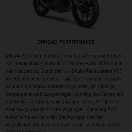
ONROAD-PERFORMANCE
Mit 44 PS, einem 6-Gang-Getriebe und Eignung für den
A2-Führerschein steuert die KTM 390 ADVENTURE auf
den Horizont zu. Durch den 14,5-Liter-Tank werden 400
km Abenteuer so einfach ist wie das Drehen am Gasgriff,
während die fahrerorientierte Ergonomie, ein niedriger
Schwerpunkt und das wendiges Handling das Fahren auf
der Straße zum Kinderspiel machen. Auch der tägliche
Arbeitsweg wird damit zum Vergnügen, Cornering ABS
bietet Vertrauen bei allen Bedingungen und das
verstellbaren Windschild reduziert den Windwiderstand