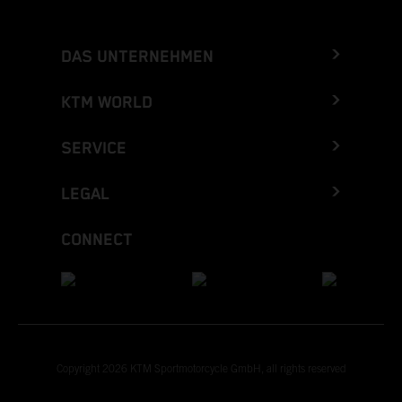
DAS UNTERNEHMEN
KTM WORLD
SERVICE
LEGAL
CONNECT
Copyright 2026 KTM Sportmotorcycle GmbH, all rights reserved