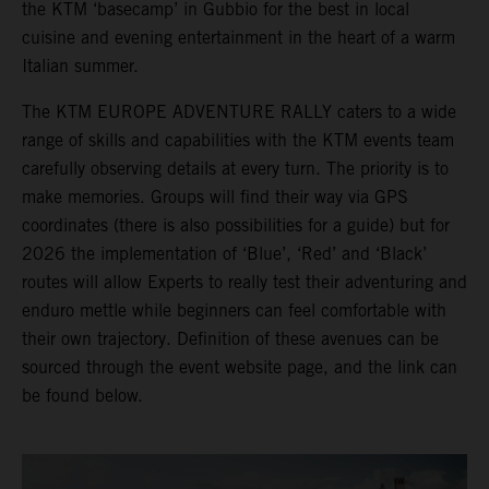
the KTM ‘basecamp’ in Gubbio for the best in local
cuisine and evening entertainment in the heart of a warm
Italian summer.
The KTM EUROPE ADVENTURE RALLY caters to a wide
range of skills and capabilities with the KTM events team
carefully observing details at every turn. The priority is to
make memories. Groups will find their way via GPS
coordinates (there is also possibilities for a guide) but for
2026 the implementation of ‘Blue’, ‘Red’ and ‘Black’
routes will allow Experts to really test their adventuring and
enduro mettle while beginners can feel comfortable with
their own trajectory. Definition of these avenues can be
sourced through the event website page, and the link can
be found below.