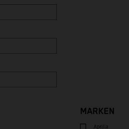
MARKEN
Aprilia