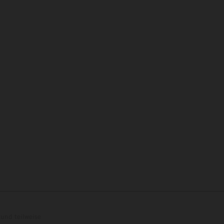
und teilweise