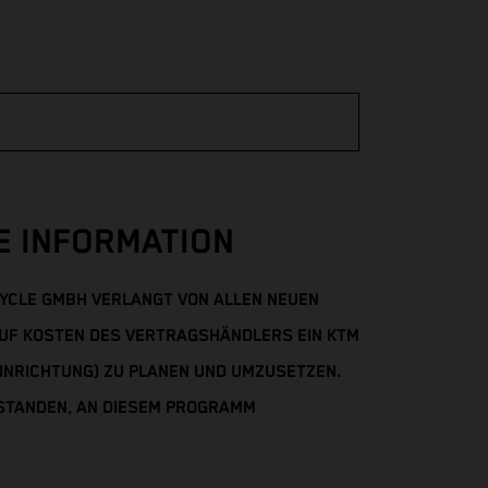
E INFORMATION
YCLE GMBH VERLANGT VON ALLEN NEUEN
F KOSTEN DES VERTRAGSHÄNDLERS EIN KTM
INRICHTUNG) ZU PLANEN UND UMZUSETZEN.
RSTANDEN, AN DIESEM PROGRAMM