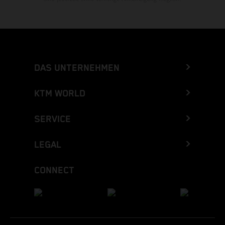
DAS UNTERNEHMEN
KTM WORLD
SERVICE
LEGAL
CONNECT