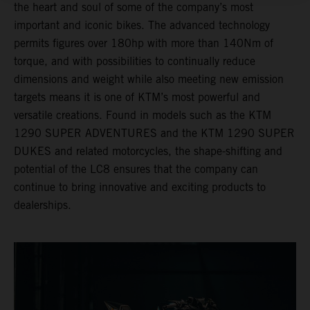
the heart and soul of some of the company’s most
important and iconic bikes. The advanced technology
permits figures over 180hp with more than 140Nm of
torque, and with possibilities to continually reduce
dimensions and weight while also meeting new emission
targets means it is one of KTM’s most powerful and
versatile creations. Found in models such as the KTM
1290 SUPER ADVENTURES and the KTM 1290 SUPER
DUKES and related motorcycles, the shape-shifting and
potential of the LC8 ensures that the company can
continue to bring innovative and exciting products to
dealerships.