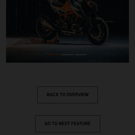
BACK TO OVERVIEW
GO TO NEXT FEATURE