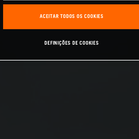
ACEITAR TODOS OS COOKIES
DEFINIÇÕES DE COOKIES