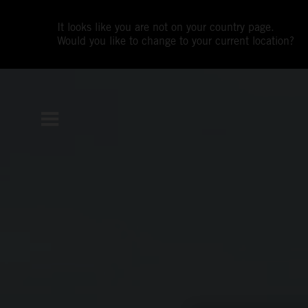
It looks like you are not on your country page.
Would you like to change to your current location?