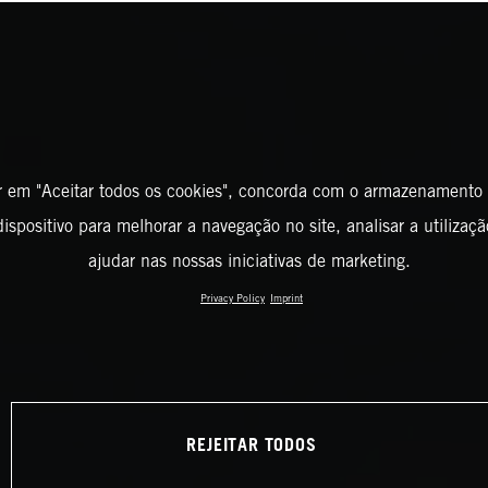
r em "Aceitar todos os cookies", concorda com o armazenamento
ispositivo para melhorar a navegação no site, analisar a utilizaçã
ajudar nas nossas iniciativas de marketing.
Privacy Policy
Imprint
REJEITAR TODOS