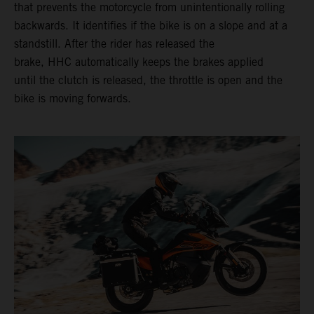
that prevents the motorcycle from unintentionally rolling
backwards. It identifies if the bike is on a slope and at a
standstill. After the rider has released the
brake, HHC automatically keeps the brakes applied
until the clutch is released, the throttle is open and the
bike is moving forwards.