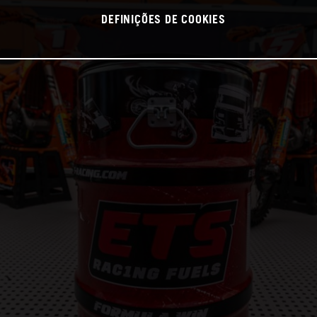
DEFINIÇÕES DE COOKIES