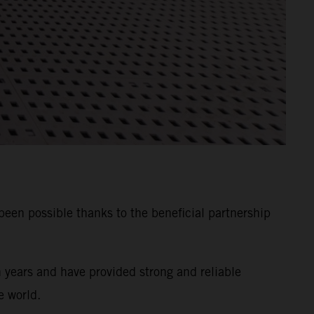
n possible thanks to the beneficial partnership
years and have provided strong and reliable
e world.