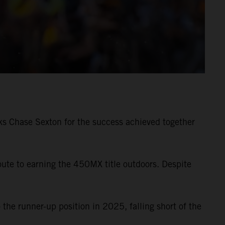
s Chase Sexton for the success achieved together
e to earning the 450MX title outdoors. Despite
the runner-up position in 2025, falling short of the