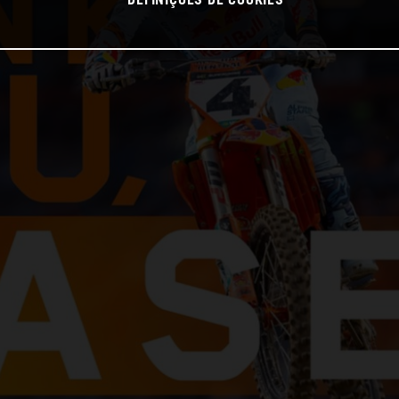
DEFINIÇÕES DE COOKIES