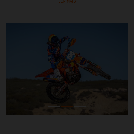
LER MAIS