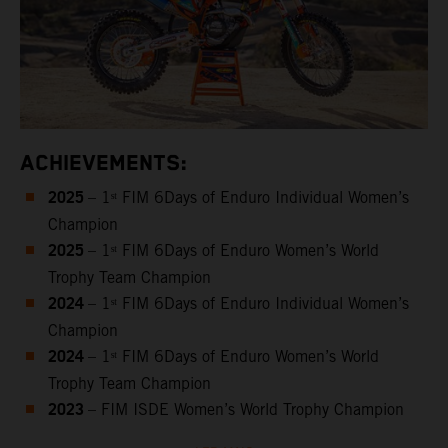
ACHIEVEMENTS:
2025
– 1ˢᵗ FIM 6Days of Enduro Individual Women’s
Champion
2025
– 1ˢᵗ FIM 6Days of Enduro Women’s World
Trophy Team Champion
2024
– 1ˢᵗ FIM 6Days of Enduro Individual Women’s
Champion
2024
– 1ˢᵗ FIM 6Days of Enduro Women’s World
Trophy Team Champion
2023
– FIM ISDE Women’s World Trophy Champion