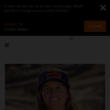
It looks like you are not on your country page. Would
you like to change to your current location?
CHANGE TO
CHANGE
United States