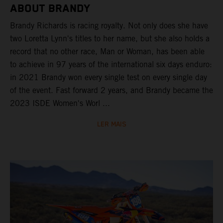
ABOUT BRANDY
Brandy Richards is racing royalty. Not only does she have
two Loretta Lynn's titles to her name, but she also holds a
record that no other race, Man or Woman, has been able
to achieve in 97 years of the international six days enduro:
in 2021 Brandy won every single test on every single day
of the event. Fast forward 2 years, and Brandy became the
2023 ISDE Women's Worl ...
LER MAIS