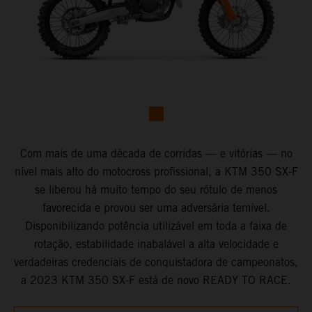
Com mais de uma década de corridas — e vitórias — no
nível mais alto do motocross profissional, a KTM 350 SX-F
se liberou há muito tempo do seu rótulo de menos
favorecida e provou ser uma adversária temível.
Disponibilizando potência utilizável em toda a faixa de
rotação, estabilidade inabalável a alta velocidade e
verdadeiras credenciais de conquistadora de campeonatos,
a 2023 KTM 350 SX-F está de novo READY TO RACE.