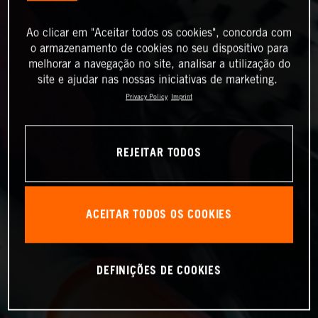
Ao clicar em "Aceitar todos os cookies", concorda com
o armazenamento de cookies no seu dispositivo para
melhorar a navegação no site, analisar a utilização do
site e ajudar nas nossas iniciativas de marketing.
Privacy Policy
Imprint
REJEITAR TODOS
ACEITAR TODOS OS COOKIES
DEFINIÇÕES DE COOKIES