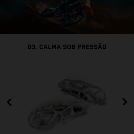
03. CALMA SOB PRESSÃO