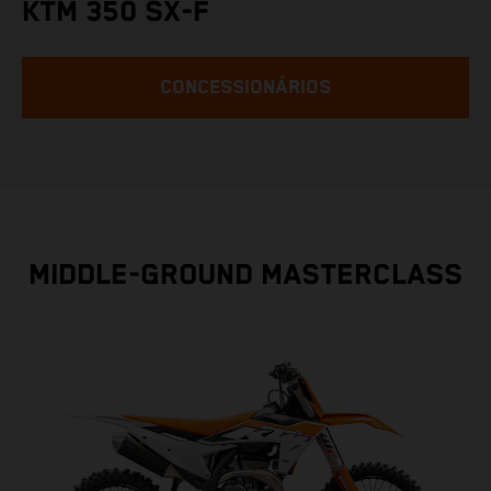
KTM 350 SX-F
CONCESSIONÁRIOS
MIDDLE-GROUND MASTERCLASS