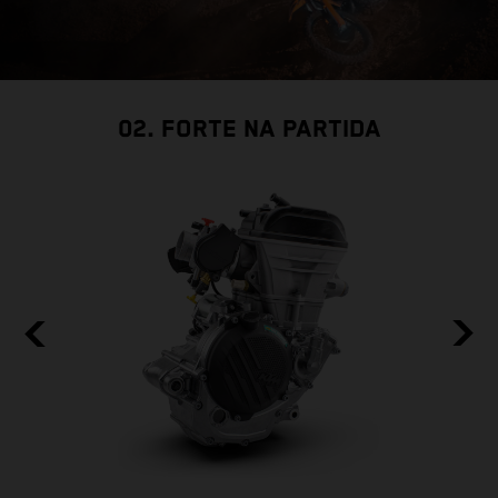
02. FORTE NA PARTIDA