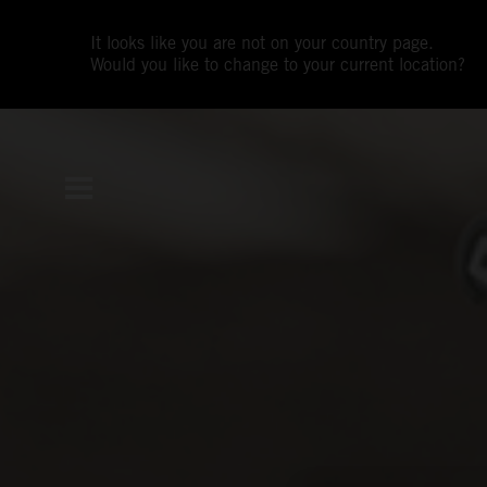
It looks like you are not on your country page.
Would you like to change to your current location?