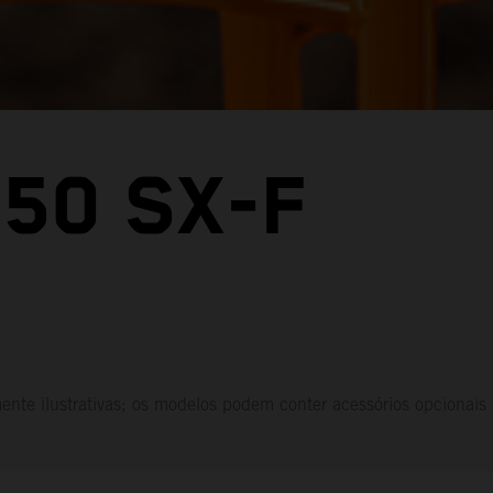
50 SX-F
nte ilustrativas; os modelos podem conter acessórios opcionais 