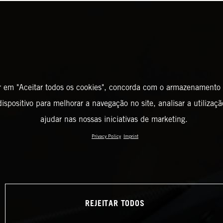
r em "Aceitar todos os cookies", concorda com o armazenamento
ispositivo para melhorar a navegação no site, analisar a utilizaçã
ajudar nas nossas iniciativas de marketing.
Privacy Policy
Imprint
REJEITAR TODOS