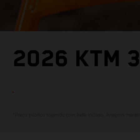
2026 KTM 3
*Preço público sugerido com frete incluso. Imagens merame