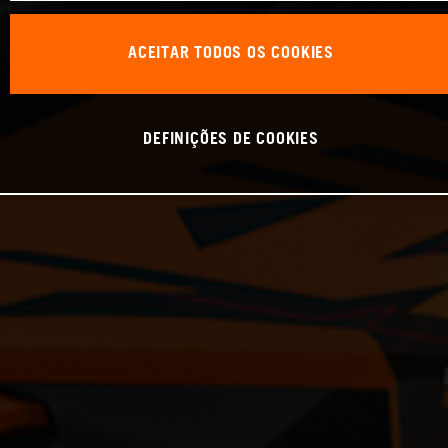
ACEITAR TODOS OS COOKIES
DEFINIÇÕES DE COOKIES