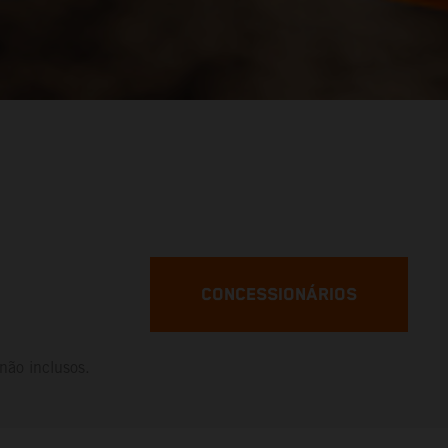
CONCESSIONÁRIOS
não inclusos.